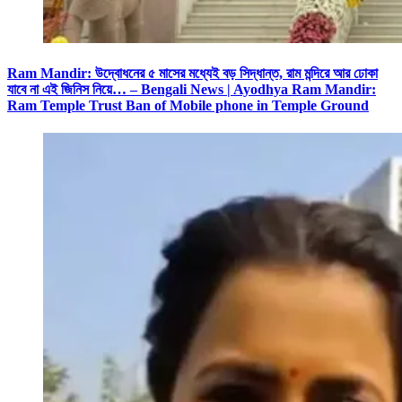
Ram Mandir: উদ্বোধনের ৫ মাসের মধ্যেই বড় সিদ্ধান্ত, রাম মন্দিরে আর ঢোকা
যাবে না এই জিনিস নিয়ে… – Bengali News | Ayodhya Ram Mandir:
Ram Temple Trust Ban of Mobile phone in Temple Ground