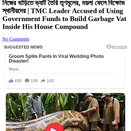
নিজের বাড়িতে ভ্যাট তৈরি তৃণমূলের, ময়লা ফেলে বিক্ষোভ
স্থানীয়দের | TMC Leader Accused of Using
Government Funds to Build Garbage Vat
Inside His House Compound
No Comments