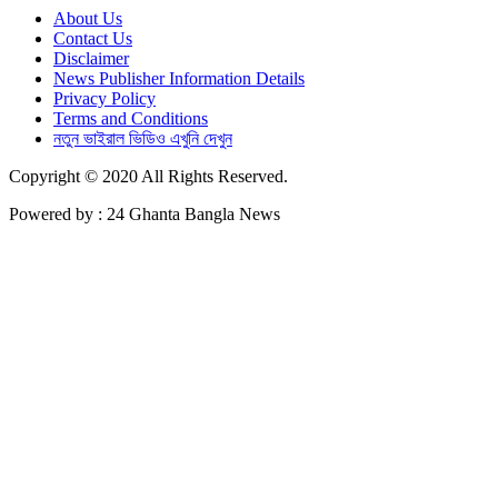
About Us
Contact Us
Disclaimer
News Publisher Information Details
Privacy Policy
Terms and Conditions
নতুন ভাইরাল ভিডিও এখুনি দেখুন
Copyright © 2020 All Rights Reserved.
Powered by : 24 Ghanta Bangla News