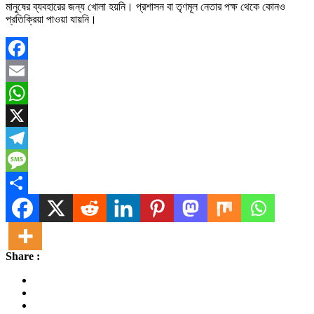
মানুষের ব্যবহারের জন্য খোলা হয়নি। প্রশাসন বা তৃণমূল নেতার পক্ষ থেকে কোনও
প্রতিক্রিয়া পাওয়া যায়নি।
Facebook
Email
WhatsApp
X
Telegram
Message
Share
Share :