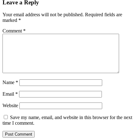
Leave a Reply
Your email address will not be published.
Required fields are
marked
*
Comment
*
Name
*
Email
*
Website
Save my name, email, and website in this browser for the next
time I comment.