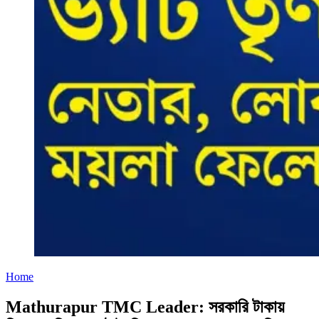
Home
Mathurapur TMC Leader: সরকারি টাকায়