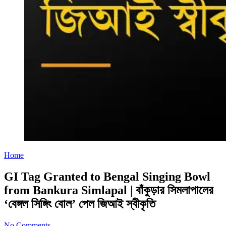
Home
GI Tag Granted to Bengal Singing Bowl
from Bankura Simlapal | বাঁকুড়ার সিমলাপালের
‘বেঙ্গল সিঙ্গিং বোল’ পেল জিআই স্বীকৃতি
No Comments