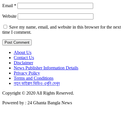
Email
*
Website
Save my name, email, and website in this browser for the next
time I comment.
About Us
Contact Us
Disclaimer
News Publisher Information Details
Privacy Policy
Terms and Conditions
নতুন ভাইরাল ভিডিও এখুনি দেখুন
Copyright © 2020 All Rights Reserved.
Powered by : 24 Ghanta Bangla News