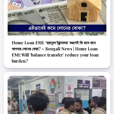
Home Loan EMI: ‘ব্যালেন্স ট্রান্সফার’ করলেই কি কমে যাবে
আপনার লোনের বোঝা? – Bengali News | Home Loan
EMI: Will ‘balance transfer’ reduce your loan
burden?