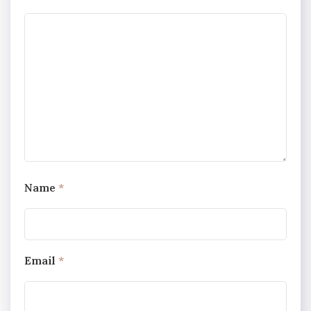
Name
*
Email
*