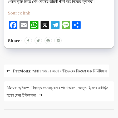
গোলে ম্যাচ জিতে শেষ ষোলোয় জায়গা পাকা করে নিয়েছে ক্যানাডা।
Source link
Facebook
Email
WhatsApp
X
Telegram
Message
Share
Share :
Post
Previous:
জাপান ম্যাচের আগে বর্ণবিদ্বেষের বিরুদ্ধে সরব ভিনিসিয়াস
navigation
Next:
ভূমিকম্প-বিধ্বস্ত ভেনেজুয়েলার পাশে ভারত, দেবদূত হিসেবে আবির্ভূত
হলেন সেনা চিকিৎসকরা