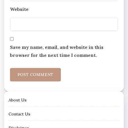
Website
Save my name, email, and website in this
browser for the next time I comment.
About Us
Contact Us
Disclaimer