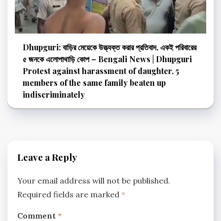
Dhupguri: বাড়ির মেয়েকে উত্ত্যক্ত করার প্রতিবাদ, একই পরিবারের
৫ জনকে এলোপাথাড়ি কোপ – Bengali News | Dhupguri
Protest against harassment of daughter, 5
members of the same family beaten up
indiscriminately
Leave a Reply
Your email address will not be published.
Required fields are marked
*
Comment
*