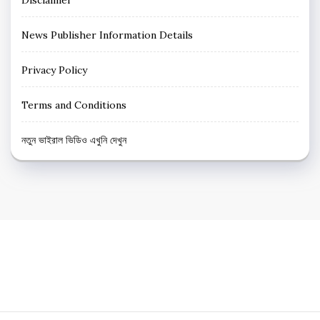
News Publisher Information Details
Privacy Policy
Terms and Conditions
নতুন ভাইরাল ভিডিও এখুনি দেখুন