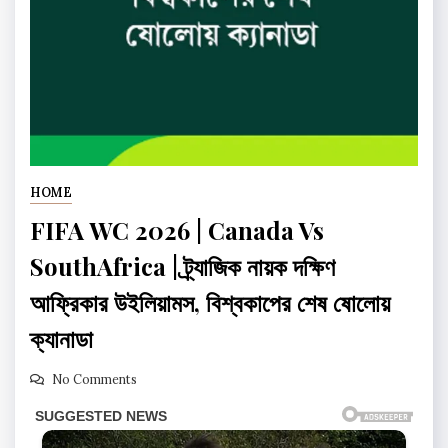
HOME
FIFA WC 2026 | Canada Vs
SouthAfrica | ট্র্যাজিক নায়ক দক্ষিণ
আফ্রিকার উইলিয়ামস, বিশ্বকাপের শেষ ষোলোয়
ক্যানাডা
No Comments