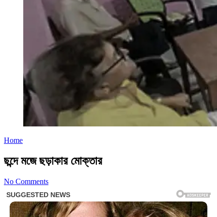
Home
ছন্দে মজে ছড়াকার মোক্তার
No Comments