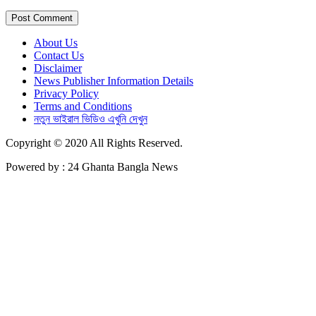
About Us
Contact Us
Disclaimer
News Publisher Information Details
Privacy Policy
Terms and Conditions
নতুন ভাইরাল ভিডিও এখুনি দেখুন
Copyright © 2020 All Rights Reserved.
Powered by : 24 Ghanta Bangla News