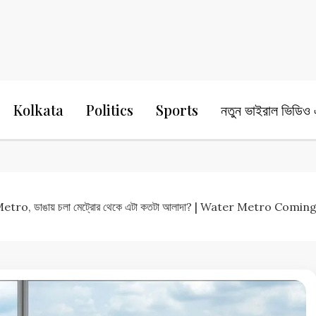
24 Ghanta Bengali News
24 Ghanta B
Kolkata
Politics
Sports
নতুন ভাইরাল ভিডিও এ
etro, ডাঙায় চলা মেট্রোর থেকে এটা কতটা আলাদা? | Water Metro Com