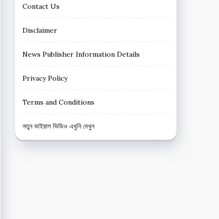
Contact Us
Disclaimer
News Publisher Information Details
Privacy Policy
Terms and Conditions
নতুন ভাইরাল ভিডিও এখুনি দেখুন