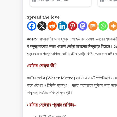
Spread the love
কলকাতা:
রাজ্যবাসীর জন্য সুখবর। আজই বড় ঘোষণা করলেন মুখ্যমন্ত্রী
বা সমুদ্র লাগোয়া শহরে ওয়াটার মেট্রো চালানোর সিদ্ধান্ত নিয়েছে।
মানুষের মনে প্রশ্ন জাগছে, এই ওয়াটার মেট্রো কী? কেমন হবে এই ম
ওয়াটার মেট্রো কী?
ওয়াটার মেট্রো (Water Metro) হল এমন একটি গণপরিবহণ ব্যবস্থা, 
থাকে স্টেশন ও টিকিটিং ব্যবস্থা। দ্রুত যাতায়াতের সুবিধার জন্য জ
আধুনিক, নিয়মিত পরিবহণ ব্যবস্থা।
ওয়াটার মেট্রোর প্রধান বৈশিষ্ট্য-
নির্দিষ্ট রুট ও সময়সূচি