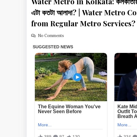
Water Metro in Kolkata: কলকাতায় চা
এটা কতটা আলাদা? | Water Metro C
from Regular Metro Services?
No Comments