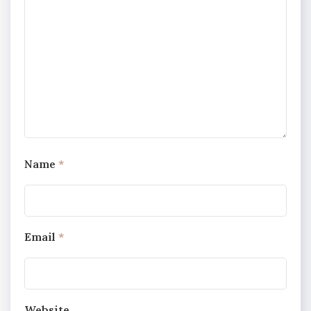
Name
*
Email
*
Website