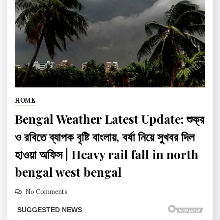
HOME
Bengal Weather Latest Update: শুক্র
ও রবিতে ব্যাপক বৃষ্টি বাংলায়, বর্ষা নিয়ে সুখবর দিল
হাওয়া অফিস | Heavy rail fall in north
bengal west bengal
No Comments