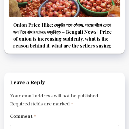
Onion Price Hike: সেঞ্চুরির পথে পেঁয়াজ, দামের ঝাঁঝে চোখে
জল নিয়ে বাজার ছাড়ছে মধ্যবিত্ত – Bengali News | Price
of onion is increasing suddenly, what is the
reason behind it, what are the sellers saying
Leave a Reply
Your email address will not be published.
Required fields are marked
*
Comment
*