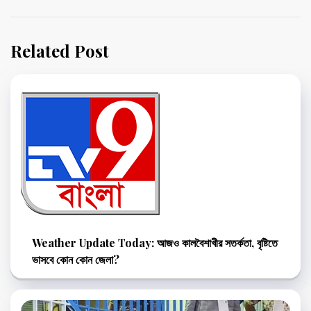
Related Post
Weather Update Today: আজও কালবৈশাখীর সতর্কতা, বৃষ্টিতে
ভাসবে কোন কোন জেলা?