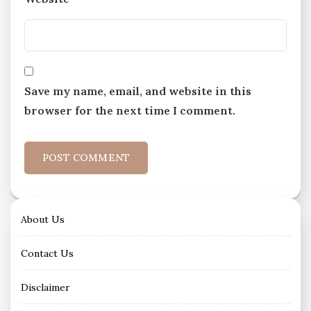
Save my name, email, and website in this
browser for the next time I comment.
About Us
Contact Us
Disclaimer