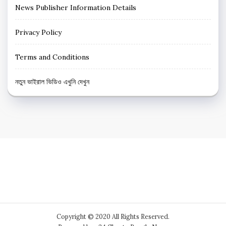
News Publisher Information Details
Privacy Policy
Terms and Conditions
নতুন ভাইরাল ভিডিও এখুনি দেখুন
Copyright © 2020 All Rights Reserved.