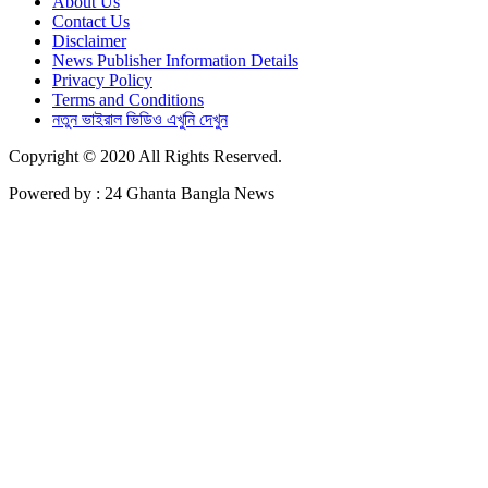
About Us
Contact Us
Disclaimer
News Publisher Information Details
Privacy Policy
Terms and Conditions
নতুন ভাইরাল ভিডিও এখুনি দেখুন
Copyright © 2020 All Rights Reserved.
Powered by : 24 Ghanta Bangla News