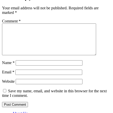
Your email address will not be published.
Required fields are
marked
*
Comment
*
Name
*
Email
*
Website
Save my name, email, and website in this browser for the next
time I comment.