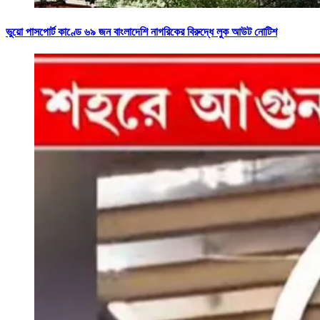
ভুয়ো পাসপোর্ট কাণ্ডে ৬৯ জন বাংলাদেশি নাগরিকের বিরুদ্ধে লুক আউট নোটিশ