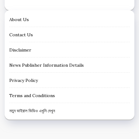
About Us
Contact Us
Disclaimer
News Publisher Information Details
Privacy Policy
Terms and Conditions
নতুন ভাইরাল ভিডিও এখুনি দেখুন