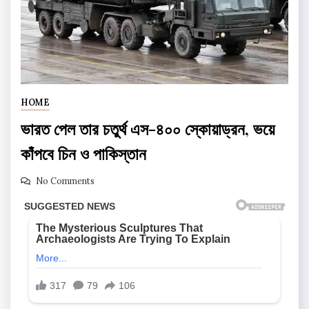
HOME
ভারত পেল তার চতুর্থ এস-৪০০ স্কোয়াড্রন, ভয়ে
কাঁপবে চিন ও পাকিস্তান
No Comments