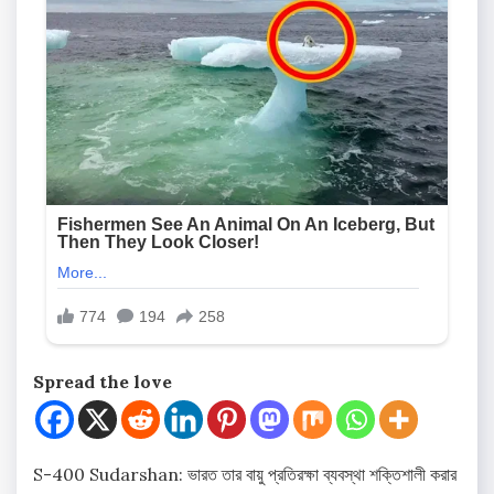
Spread the love
S-400 Sudarshan: ভারত তার বায়ু প্রতিরক্ষা ব্যবস্থা শক্তিশালী করার