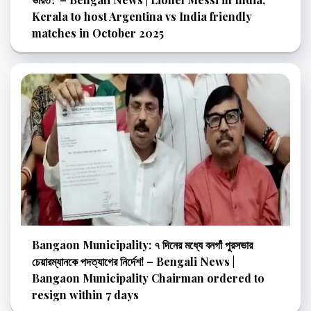
Kerala to host Argentina vs India friendly
matches in October 2025
Bangaon Municipality: ৭ দিনের মধ্যে বনগাঁ পুরসভার
চেয়ারম্যানকে পদত্যাগের নির্দেশ! – Bengali News |
Bangaon Municipality Chairman ordered to
resign within 7 days