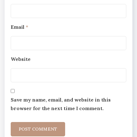
Email
*
Website
Save my name, email, and website in this
browser for the next time I comment.