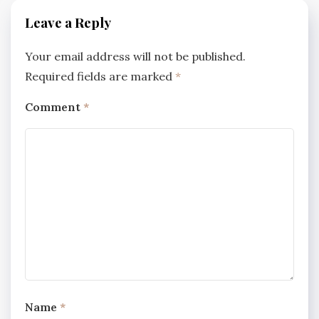
Leave a Reply
Your email address will not be published.
Required fields are marked
*
Comment
*
Name
*