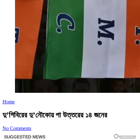
Home
দু’শিবিরের দু’নৌকোয় পা উত্তরের ১৪ জনের
No Comments