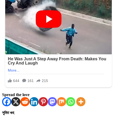
Spread the love
সুমিত গুহ