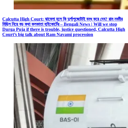
Calcutta High Court: ঝামেলা হলে কি দুর্গাপুজোটাই বন্ধ করে দেব? রাম নবমীর
মিছিল নিয়ে বড় কথা কলকাতা হাইকোর্টের – Bengali News | Will we stop
Durga Puja if there is trouble, justice questioned, Calcutta High
Court’s big talk about Ram Navami procession