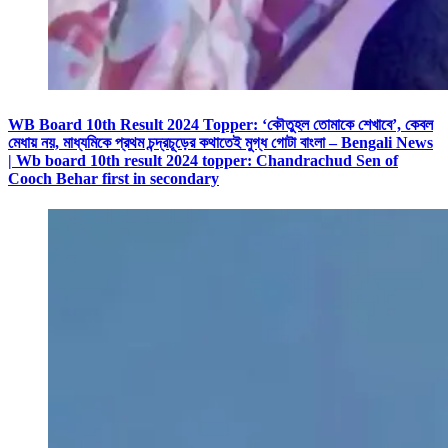
WB Board 10th Result 2024 Topper: ‘কৌতুহল তোমাকে শেখাবে’, কেবল
মেধায় নয়, মাধ্যমিকে প্রথম চন্দ্রচূড়ের কথাতেই মুগ্ধ গোটা বাংলা – Bengali News
| Wb board 10th result 2024 topper: Chandrachud Sen of
Cooch Behar first in secondary