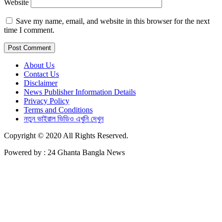
Website
Save my name, email, and website in this browser for the next
time I comment.
About Us
Contact Us
Disclaimer
News Publisher Information Details
Privacy Policy
Terms and Conditions
নতুন ভাইরাল ভিডিও এখুনি দেখুন
Copyright © 2020 All Rights Reserved.
Powered by : 24 Ghanta Bangla News