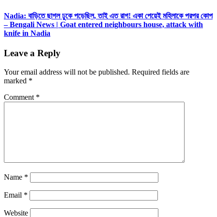
Nadia: বাড়িতে ছাগল ঢুকে পড়েছিল, তাই এত রাগ! একা পেয়েই মহিলাকে পরপর কোপ
– Bengali News | Goat entered neighbours house, attack with
knife in Nadia
Leave a Reply
Your email address will not be published.
Required fields are
marked
*
Comment
*
Name
*
Email
*
Website