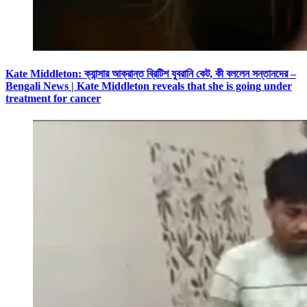
Kate Middleton: ক্যান্সার আক্রান্ত ব্রিটিশ যুবরানি কেট, কী বললেন সন্তানদের –
Bengali News | Kate Middleton reveals that she is going under
treatment for cancer