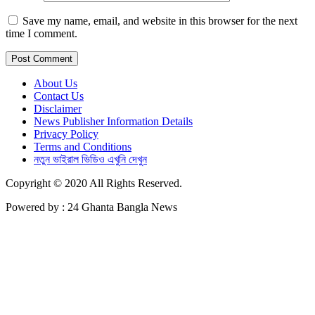
Save my name, email, and website in this browser for the next
time I comment.
About Us
Contact Us
Disclaimer
News Publisher Information Details
Privacy Policy
Terms and Conditions
নতুন ভাইরাল ভিডিও এখুনি দেখুন
Copyright © 2020 All Rights Reserved.
Powered by : 24 Ghanta Bangla News