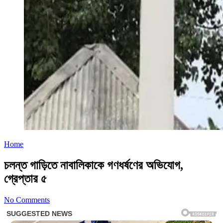
Home
চলন্ত গাড়িতে নাবালিকাকে গণধর্ষণের অভিযোগ,
গ্রেপ্তার ৫
No Comments