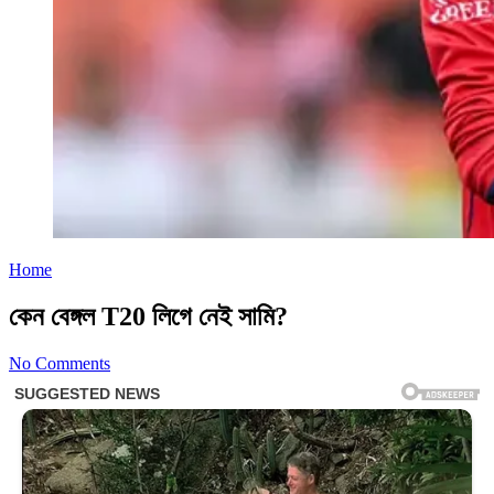
Home
কেন বেঙ্গল T20 লিগে নেই সামি?
No Comments