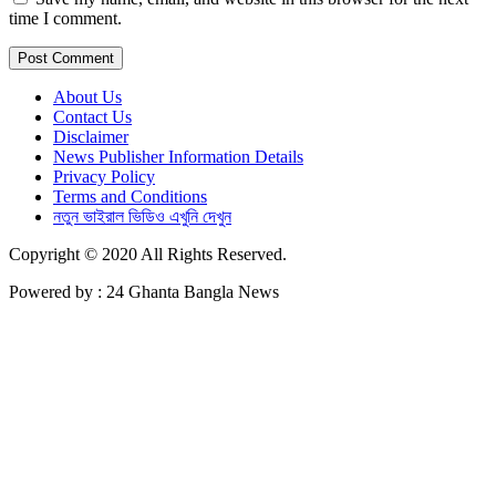
time I comment.
About Us
Contact Us
Disclaimer
News Publisher Information Details
Privacy Policy
Terms and Conditions
নতুন ভাইরাল ভিডিও এখুনি দেখুন
Copyright © 2020 All Rights Reserved.
Powered by : 24 Ghanta Bangla News