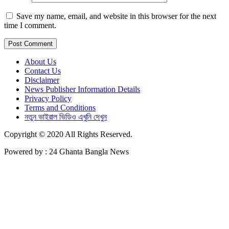
Save my name, email, and website in this browser for the next
time I comment.
About Us
Contact Us
Disclaimer
News Publisher Information Details
Privacy Policy
Terms and Conditions
নতুন ভাইরাল ভিডিও এখুনি দেখুন
Copyright © 2020 All Rights Reserved.
Powered by : 24 Ghanta Bangla News