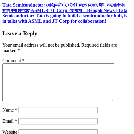
Tata Semiconductor: সেমিকন্ডাক্টর হাব তৈরি করতে চলেছে টাটা, সহযোগিতার
জন্য কথা চালাচ্ছে ASML ও JT Corp-এর সঙ্গে! – Bengali News | Tata
Semiconductor: Tata is going to build a semiconductor hub, is
in talks with ASML and JT Corp for collaboration!
Leave a Reply
Your email address will not be published.
Required fields are
marked
*
Comment
*
Name
*
Email
*
Website