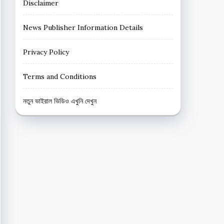
Disclaimer
News Publisher Information Details
Privacy Policy
Terms and Conditions
নতুন ভাইরাল ভিডিও এখুনি দেখুন