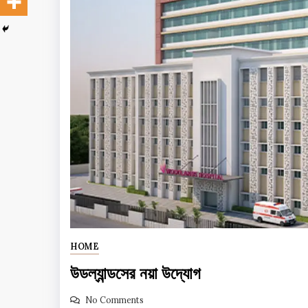
HOME
উডল্যান্ডসের নয়া উদ্যোগ
No Comments