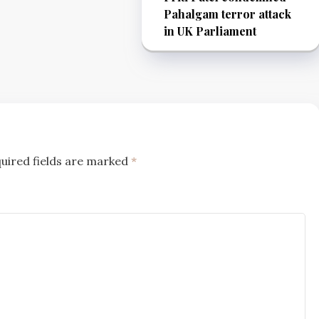
Pahalgam terror attack
in UK Parliament
uired fields are marked
*