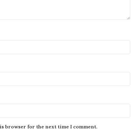
is browser for the next time I comment.