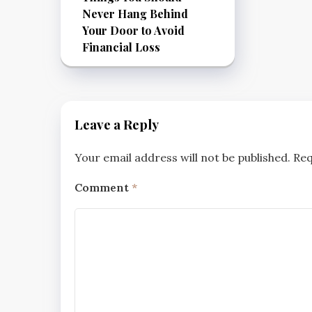
Never Hang Behind
Your Door to Avoid
Financial Loss
Leave a Reply
Your email address will not be published.
Req
Comment
*