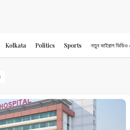
24 Ghanta Bengali News
24 Ghanta B
Kolkata
Politics
Sports
নতুন ভাইরাল ভিডিও এ
গ