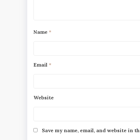
Name
*
Email
*
Website
Save my name, email, and website in th