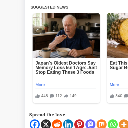
Spread the love