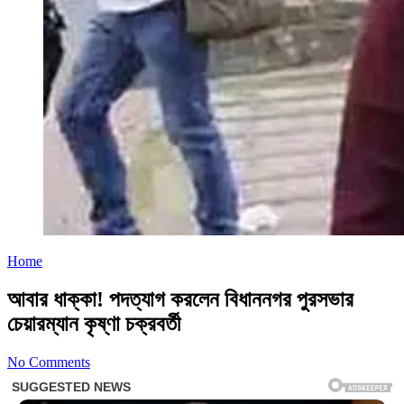
Home
আবার ধাক্কা! পদত্যাগ করলেন বিধাননগর পুরসভার
চেয়ারম্যান কৃষ্ণা চক্রবর্তী
No Comments