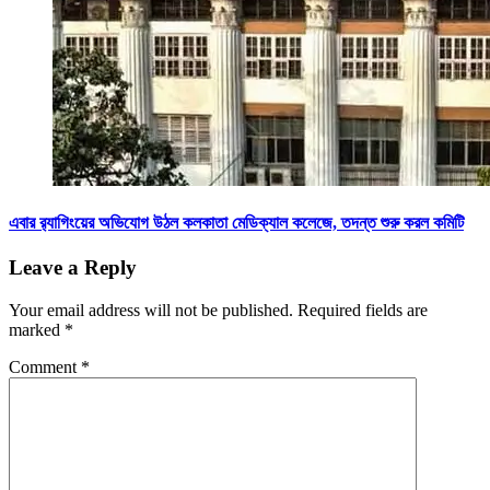
এবার র‌্যাগিংয়ের অভিযোগ উঠল কলকাতা মেডিক্যাল কলেজে, তদন্ত শুরু করল কমিটি
Leave a Reply
Your email address will not be published.
Required fields are
marked
*
Comment
*