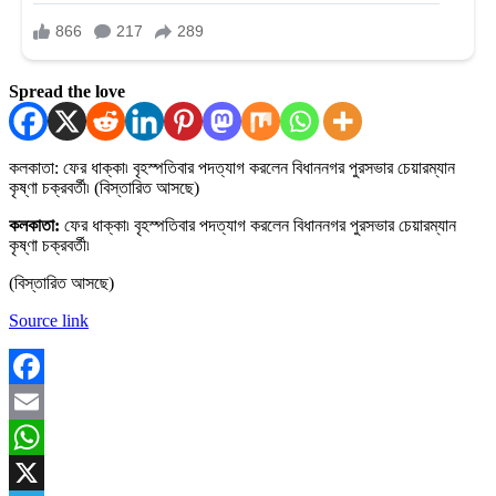
Spread the love
কলকাতা: ফের ধাক্কা৷ বৃহস্পতিবার পদত্যাগ করলেন বিধাননগর পুরসভার চেয়ারম্যান
কৃষ্ণা চক্রবর্তী৷ (বিস্তারিত আসছে)
কলকাতা:
ফের ধাক্কা৷ বৃহস্পতিবার পদত্যাগ করলেন বিধাননগর পুরসভার চেয়ারম্যান
কৃষ্ণা চক্রবর্তী৷
(বিস্তারিত আসছে)
Source link
Facebook
Email
WhatsApp