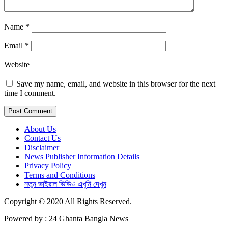
Name
*
Email
*
Website
Save my name, email, and website in this browser for the next
time I comment.
About Us
Contact Us
Disclaimer
News Publisher Information Details
Privacy Policy
Terms and Conditions
নতুন ভাইরাল ভিডিও এখুনি দেখুন
Copyright © 2020 All Rights Reserved.
Powered by : 24 Ghanta Bangla News