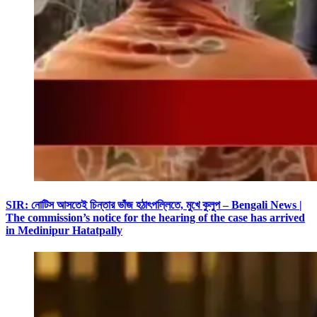
SIR: নোটিস আসতেই চিন্তার ভাঁজ হঠাৎপল্লিতে, মুখে কুলুপ – Bengali News |
The commission’s notice for the hearing of the case has arrived
in Medinipur Hatatpally