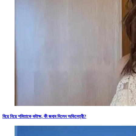
বিয়ে নিয়ে শমিতাকে কটাক্ষ, কী জবাব দিলেন অভিনেত্রী?