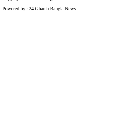
Powered by : 24 Ghanta Bangla News