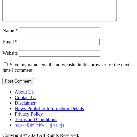
Name
*
Email
*
Website
Save my name, email, and website in this browser for the next
time I comment.
About Us
Contact Us
Disclaimer
News Publisher Information Details
Privacy Policy
Terms and Conditions
নতুন ভাইরাল ভিডিও এখুনি দেখুন
Copyright © 2020 All Rights Reserved.