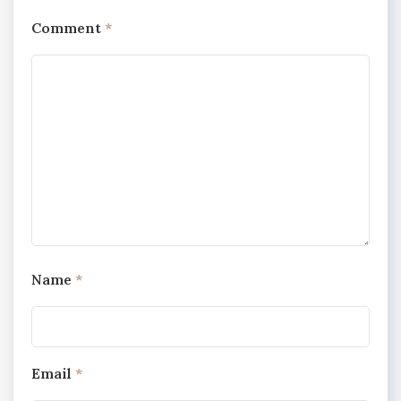
Comment
*
Name
*
Email
*