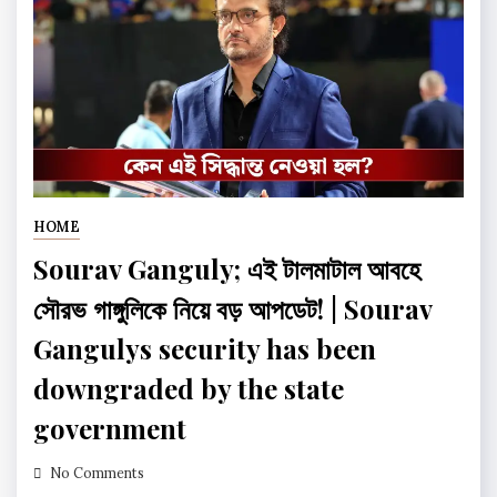
HOME
Sourav Ganguly; এই টালমাটাল আবহে
সৌরভ গাঙ্গুলিকে নিয়ে বড় আপডেট! | Sourav
Gangulys security has been
downgraded by the state
government
No Comments