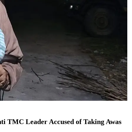
 | Basanti TMC Leader Accused of Taking Awas