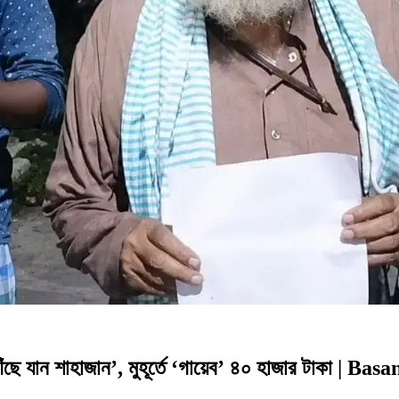
ে যান শাহাজান’, মুহূর্তে ‘গায়েব’ ৪০ হাজার টাকা