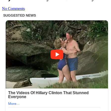
No Comments