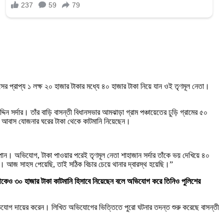
প্রাপ্য ১ লক্ষ ২০ হাজার টাকার মধ্যে ৪০ হাজার টাকা নিয়ে যান ওই তৃণমূল নেতা।
িন সর্দার। তাঁর বাড়ি বাসন্তী বিধানসভার আমঝাড়া গ্রাম পঞ্চায়েতের ঢুড়ি গ্রামের ৫০
 তাঁর আবাস যোজনার ঘরের টাকা থেকে কাটমানি নিয়েছেন।
কা পান। অভিযোগ, টাকা পাওয়ার পরেই তৃণমূল নেতা শাহাজান সর্দার তাঁকে ভয় দেখিয়ে ৪০
ি। আজ সাহস পেয়েছি, তাই সঠিক বিচার চেয়ে থানার দ্বারস্থ হয়েছি।”
 থেকেও ৩০ হাজার টাকা কাটমানি হিসাবে নিয়েছেন বলে অভিযোগ করে তিনিও পুলিশের
 অভিযোগ দায়ের করেন। লিখিত অভিযোগের ভিত্তিতে পুরো ঘটনার তদন্ত শুরু করেছে বাসন্তী