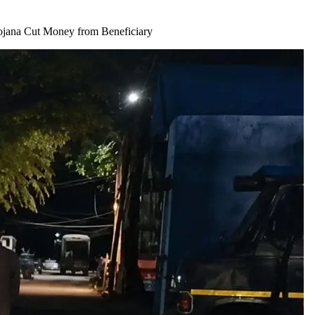
s Yojana Cut Money from Beneficiary