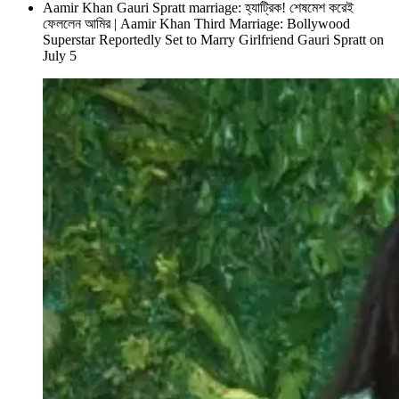
Aamir Khan Gauri Spratt marriage: হ্যাট্রিক! শেষমেশ করেই
ফেললেন আমির | Aamir Khan Third Marriage: Bollywood
Superstar Reportedly Set to Marry Girlfriend Gauri Spratt on
July 5