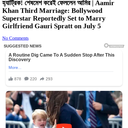
হ্যাট্রিক! শেষমেশ করেই ফেললেন আমির | Aamir
Khan Third Marriage: Bollywood
Superstar Reportedly Set to Marry
Girlfriend Gauri Spratt on July 5
No Comments