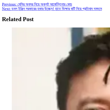
Post
Previous:
মেসির অবসর নিয়ে অকপট আর্জেন্তিনার কোচ
Next:
ডবল ইঞ্জিন সরকারের হকার উচ্ছেদ! হাতে ভিক্ষার বাটি নিয়ে প্রতিবাদ দমদমে
navigation
Related Post