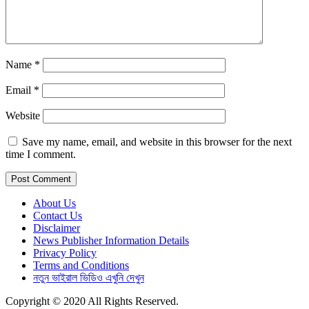
Name
*
Email
*
Website
Save my name, email, and website in this browser for the next
time I comment.
About Us
Contact Us
Disclaimer
News Publisher Information Details
Privacy Policy
Terms and Conditions
নতুন ভাইরাল ভিডিও এখুনি দেখুন
Copyright © 2020 All Rights Reserved.