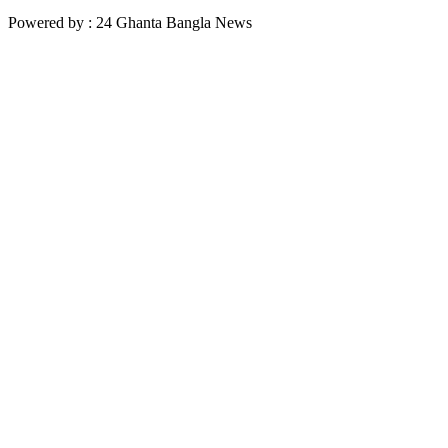
Powered by : 24 Ghanta Bangla News