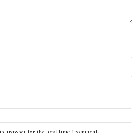
is browser for the next time I comment.