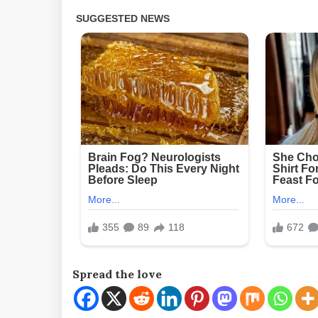
Spread the love