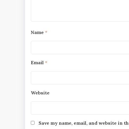
Name
*
Email
*
Website
Save my name, email, and website in th