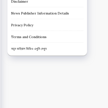
Disclaimer
News Publisher Information Details
Privacy Policy
Terms and Conditions
নতুন ভাইরাল ভিডিও এখুনি দেখুন