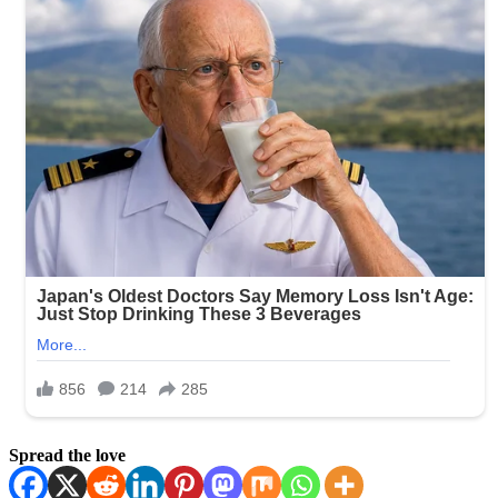
Spread the love