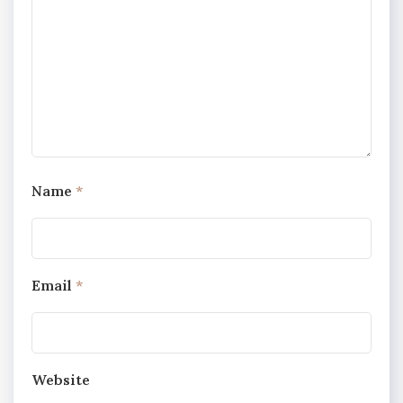
Name
*
Email
*
Website