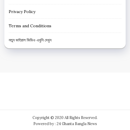
Privacy Policy
Terms and Conditions
নতুন ভাইরাল ভিডিও এখুনি দেখুন
Copyright © 2020 All Rights Reserved.
Powered by : 24 Ghanta Bangla News