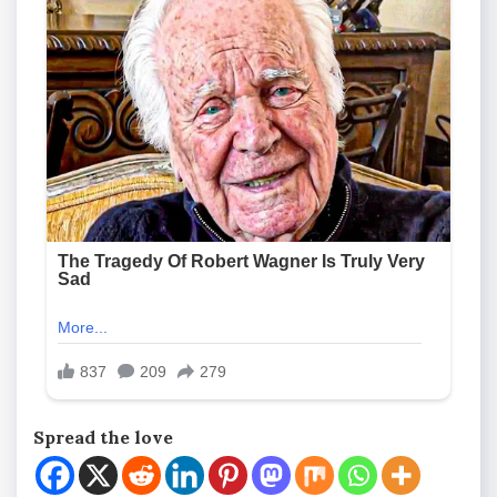
Spread the love