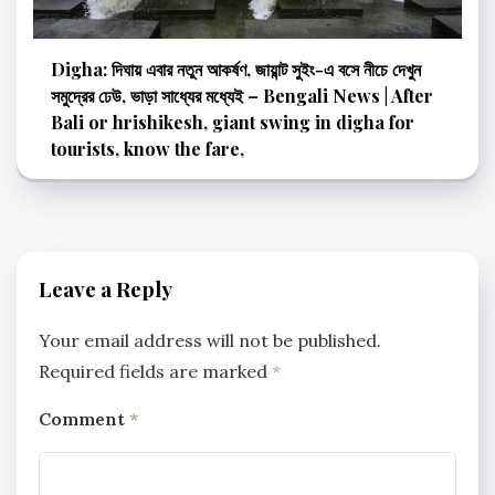
Digha: দিঘায় এবার নতুন আকর্ষণ, জায়ান্ট সুইং-এ বসে নীচে দেখুন
সমুদ্রের ঢেউ, ভাড়া সাধ্যের মধ্যেই – Bengali News | After
Bali or hrishikesh, giant swing in digha for
tourists, know the fare,
Leave a Reply
Your email address will not be published.
Required fields are marked
*
Comment
*