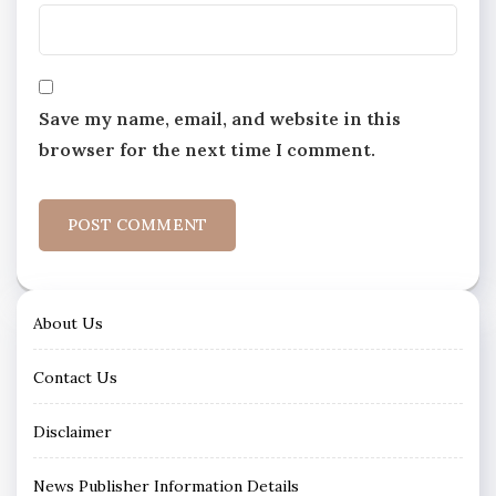
Save my name, email, and website in this
browser for the next time I comment.
About Us
Contact Us
Disclaimer
News Publisher Information Details