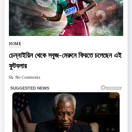
HOME
চেন্নাইয়িন থেকে সবুজ-মেরুনে ফিরতে চলেছেন এই
ফুটবলার
No Comments