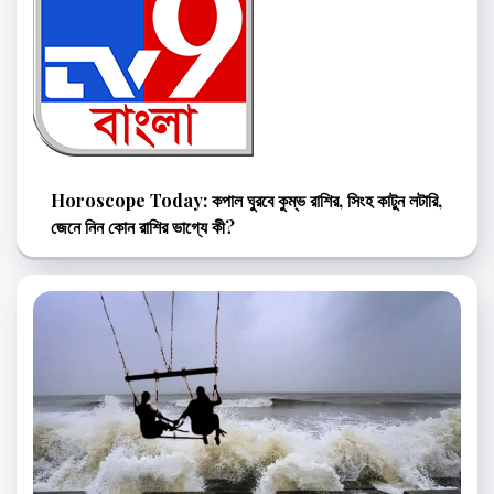
Horoscope Today: কপাল ঘুরবে কুম্ভ রাশির, সিংহ কাটুন লটারি,
জেনে নিন কোন রাশির ভাগ্যে কী?