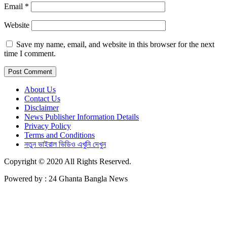
Email
*
Website
Save my name, email, and website in this browser for the next
time I comment.
About Us
Contact Us
Disclaimer
News Publisher Information Details
Privacy Policy
Terms and Conditions
নতুন ভাইরাল ভিডিও এখুনি দেখুন
Copyright © 2020 All Rights Reserved.
Powered by : 24 Ghanta Bangla News