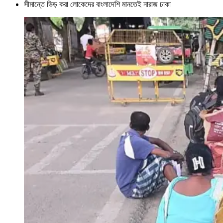
সীমান্তে ভিড় করা লোকেদের বাংলাদেশি মানতেই নারাজ ঢাকা