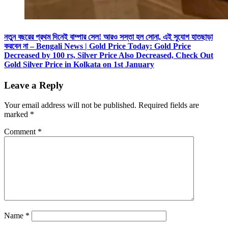
নতুন বছরের প্রথম দিনেই বাম্পার সেল! আরও সস্তা হল সোনা, এই সুযোগ হাতছাড়া
করবেন না – Bengali News | Gold Price Today: Gold Price
Decreased by 100 rs, Silver Price Also Decreased, Check Out
Gold Silver Price in Kolkata on 1st January
Leave a Reply
Your email address will not be published.
Required fields are
marked
*
Comment
*
Name
*