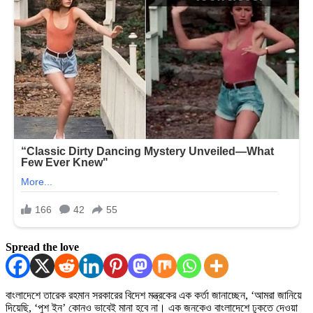
Spread the love
বাংলাদেশে তারেক রহমান সরকারের বিদেশ মন্ত্রকের এক কর্তা জানাচ্ছেন, ‘আমরা জানিয়ে
দিয়েছি, ‘পুশ ইন’ কোনও ভাবেই মানা হবে না। এক জনকেও বাংলাদেশে ঢুকতে দেওয়া