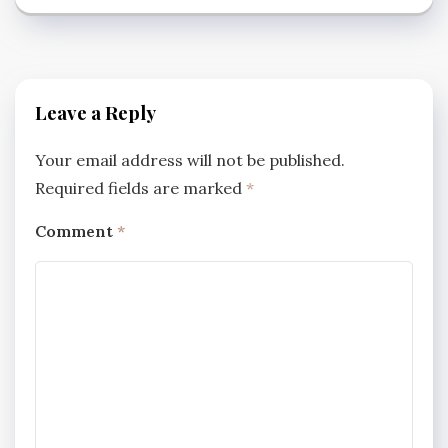
Leave a Reply
Your email address will not be published.
Required fields are marked
*
Comment
*