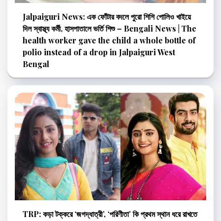
Jalpaiguri News: এক ফোঁটার বদলে পুরো শিশি পোলিও খাইয়ে
দিল স্বাস্থ্য কর্মী, হাসপাতালে ভর্তি শিশু – Bengali News | The
health worker gave the child a whole bottle of
polio instead of a drop in Jalpaiguri West
Bengal
TRP: কড়া টক্করে ‘জগদ্ধাত্রী’, ‘পরিণীতা’ কি প্রথম স্থান ধরে রাখতে