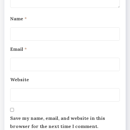
Name
*
Email
*
Website
Save my name, email, and website in this
browser for the next time I comment.