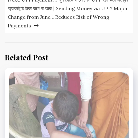
অ্যাকাউন্টে টাকা যাবে না আর! | Sending Money via UPI? Major
Change from June 1 Reduces Risk of Wrong
Payments
Related Post