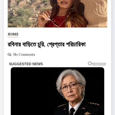
HOME
রবিনার বাড়িতে চুরি, গ্রেপ্তার পরিচারিকা
No Comments