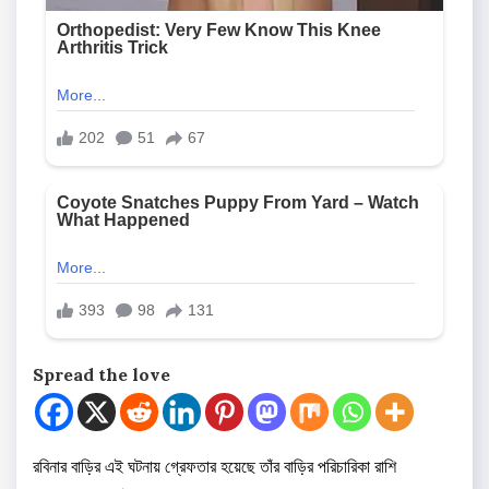
Spread the love
রবিনার বাড়ির এই ঘটনায় গ্রেফতার হয়েছে তাঁর বাড়ির পরিচারিকা রাশি