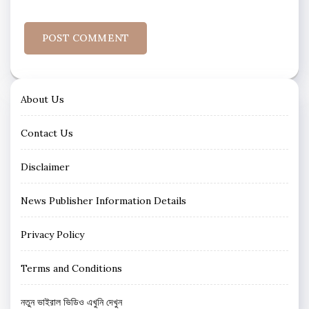
About Us
Contact Us
Disclaimer
News Publisher Information Details
Privacy Policy
Terms and Conditions
নতুন ভাইরাল ভিডিও এখুনি দেখুন