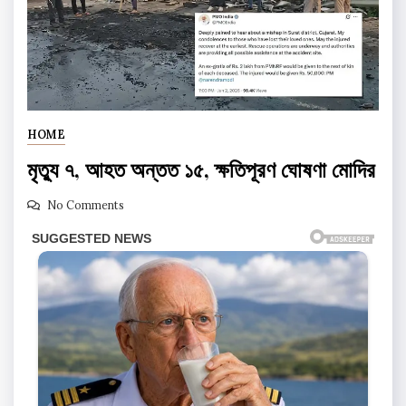
HOME
মৃত্যু ৭, আহত অন্তত ১৫, ক্ষতিপূরণ ঘোষণা মোদির
No Comments