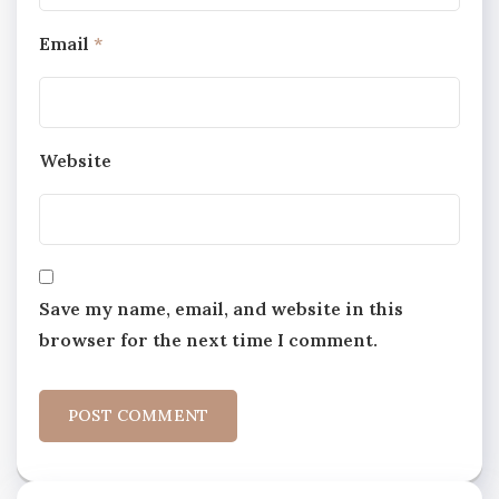
Email
*
Website
Save my name, email, and website in this
browser for the next time I comment.