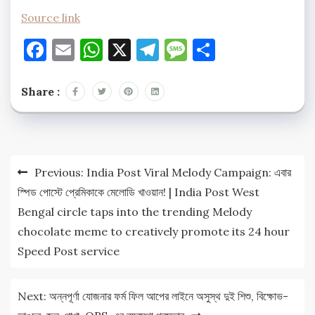
Source link
Facebook
Email
WhatsApp
X
Telegram
Message
Share
Share :
Post
Previous:
India Post Viral Melody Campaign: এবার
navigation
স্পিড পোস্টে প্রেমিকাকে মেলোডি খাওয়ান! | India Post West
Bengal circle taps into the trending Melody
chocolate meme to creatively promote its 24 hour
Speed Post service
Next:
অন্নপূর্ণা যোজনার ফর্ম ফিল আপের লাইনে অসুস্থ দুই শিশু, বিক্ষোভ-