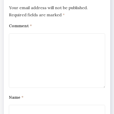
Your email address will not be published.
Required fields are marked
*
Comment
*
Name
*