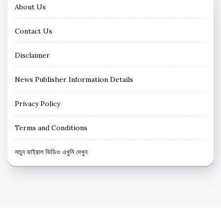
About Us
Contact Us
Disclaimer
News Publisher Information Details
Privacy Policy
Terms and Conditions
নতুন ভাইরাল ভিডিও এখুনি দেখুন