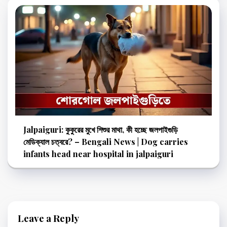
Jalpaiguri: কুকুরের মুখে শিশুর মাথা, কী হচ্ছে জলপাইগুড়ি
মেডিক্যাল চত্বরে? – Bengali News | Dog carries
infants head near hospital in jalpaiguri
Leave a Reply