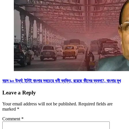
বয়স ৯০ উর্ধ্ব! ইনিই বাংলার সবচেয়ে ধনী ব্যক্তি, রয়েছে কীসের ব্যবসা?, বাংলার মুখ
Leave a Reply
Your email address will not be published.
Required fields are
marked
*
Comment
*