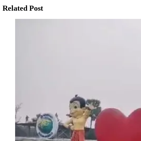
Related Post