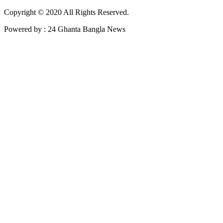
Copyright © 2020 All Rights Reserved.
Powered by : 24 Ghanta Bangla News