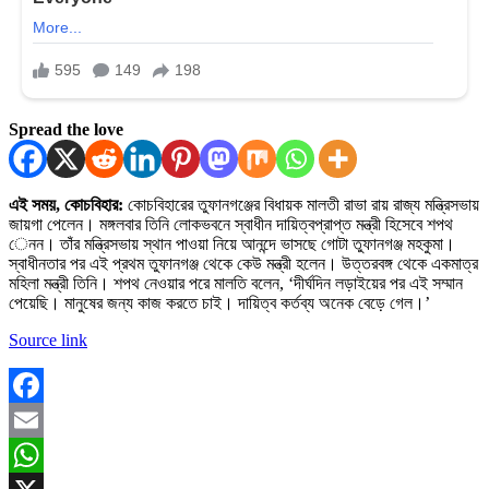
Spread the love
এই সময়, কোচবিহার:
কোচবিহারের তুফানগঞ্জের বিধায়ক মালতী রাভা রায় রাজ্য মন্ত্রিসভায়
জায়গা পেলেন। মঙ্গলবার তিনি লোকভবনে স্বাধীন দায়িত্বপ্রাপ্ত মন্ত্রী হিসেবে শপথ
েনন। তাঁর মন্ত্রিসভায় স্থান পাওয়া নিয়ে আনন্দে ভাসছে গোটা তুফানগঞ্জ মহকুমা।
স্বাধীনতার পর এই প্রথম তুফানগঞ্জ থেকে কেউ মন্ত্রী হলেন। উত্তরবঙ্গ থেকে একমাত্র
মহিলা মন্ত্রী তিনি। শপথ নেওয়ার পরে মালতি বলেন, ‘দীর্ঘদিন লড়াইয়ের পর এই সম্মান
পেয়েছি। মানুষের জন্য কাজ করতে চাই। দায়িত্ব কর্তব্য অনেক বেড়ে গেল।’
Source link
Facebook
Email