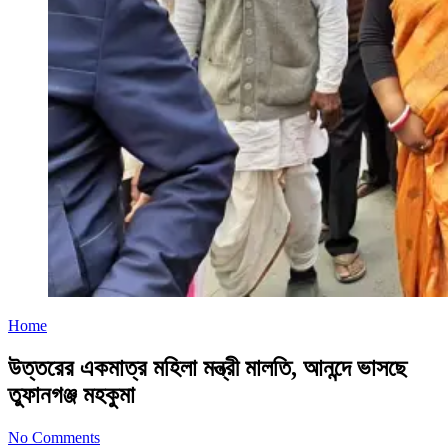
Home
উত্তরের একমাত্র মহিলা মন্ত্রী মালতি, আনন্দে ভাসছে
তুফানগঞ্জ মহকুমা
No Comments