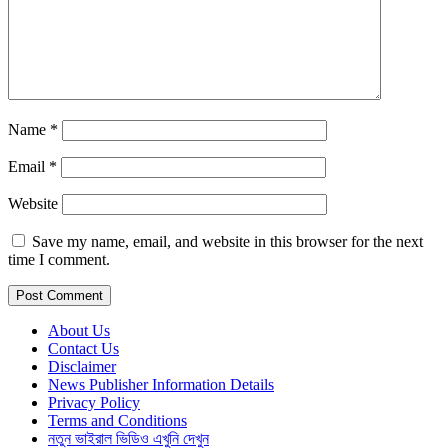
Name
*
Email
*
Website
Save my name, email, and website in this browser for the next
time I comment.
About Us
Contact Us
Disclaimer
News Publisher Information Details
Privacy Policy
Terms and Conditions
নতুন ভাইরাল ভিডিও এখুনি দেখুন