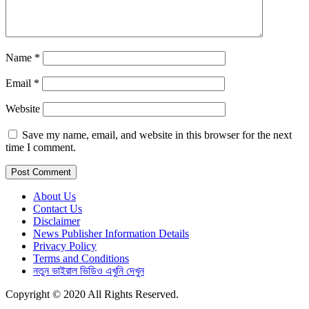
Name
*
Email
*
Website
Save my name, email, and website in this browser for the next
time I comment.
About Us
Contact Us
Disclaimer
News Publisher Information Details
Privacy Policy
Terms and Conditions
নতুন ভাইরাল ভিডিও এখুনি দেখুন
Copyright © 2020 All Rights Reserved.