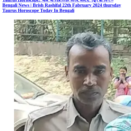
Bengali News | Brish Rashifal 22th Fabruary 2024 thursday
Taurus Horoscope Today In Bengali