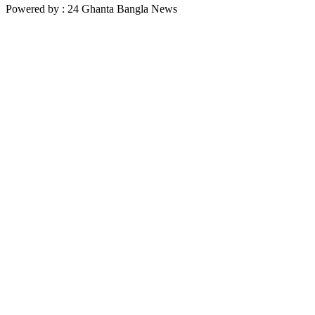
Powered by : 24 Ghanta Bangla News