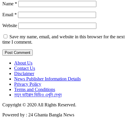
Name
*
Email
*
Website
Save my name, email, and website in this browser for the next
time I comment.
About Us
Contact Us
Disclaimer
News Publisher Information Details
Privacy Policy
Terms and Conditions
নতুন ভাইরাল ভিডিও এখুনি দেখুন
Copyright © 2020 All Rights Reserved.
Powered by : 24 Ghanta Bangla News