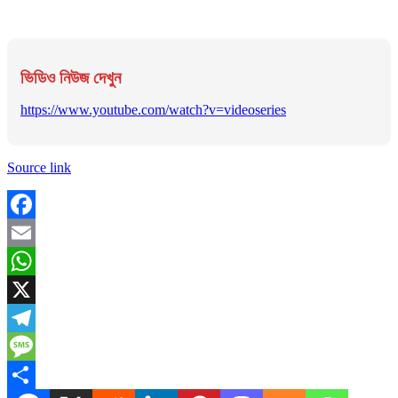
ভিডিও নিউজ দেখুন
https://www.youtube.com/watch?v=videoseries
Source link
Facebook
Email
WhatsApp
X
Telegram
Message