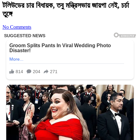
টলিউডের চার বিধায়ক, তবু মন্ত্রিসভায় জায়গা নেই, চর্চা
তুঙ্গে
No Comments