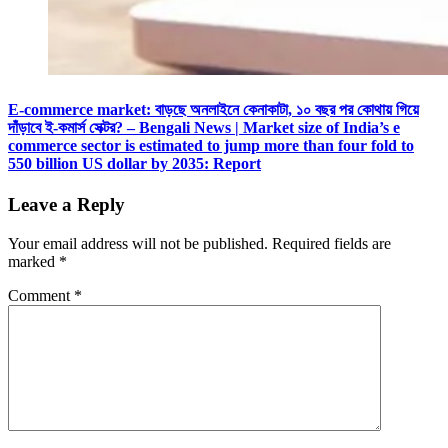
E-commerce market: বাড়ছে অনলাইনে কেনাকাটা, ১০ বছর পর কোথায় গিয়ে
দাঁড়াবে ই-কমার্স সেক্টর? – Bengali News | Market size of India’s e
commerce sector is estimated to jump more than four fold to
550 billion US dollar by 2035: Report
Leave a Reply
Your email address will not be published.
Required fields are
marked
*
Comment
*