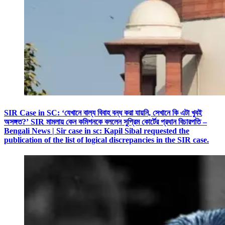
SIR Case in SC: ‘যেখানে বাল্য বিবাহ বন্ধ করা যায়নি, সেখানে কি এটা খুবই
অসঙ্গত?’ SIR মামলায় কেন কমিশনকে বললেন সুপ্রিম কোর্টের প্রধান বিচারপতি –
Bengali News | Sir case in sc: Kapil Sibal requested the
publication of the list of logical discrepancies in the SIR case.