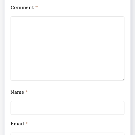
Comment
*
Name
*
Email
*