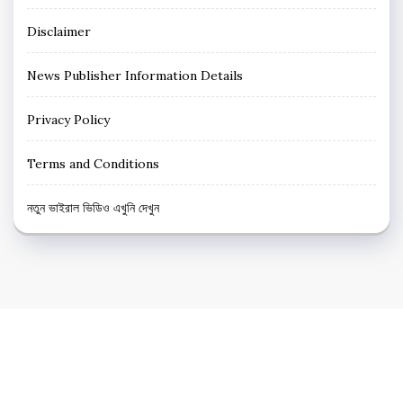
Disclaimer
News Publisher Information Details
Privacy Policy
Terms and Conditions
নতুন ভাইরাল ভিডিও এখুনি দেখুন