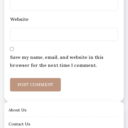
Website
Save my name, email, and website in this
browser for the next time I comment.
About Us
Contact Us