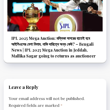
IPL 2025 Mega Auction: মল্লিকা সাগরের হাতেই হবে
আইপিএলের মেগা নিলাম, নাকি দায়িত্বে অন্য কেউ? – Bengali
News | IPL 2025 Mega Auction in Jeddah,
Mallika Sagar going to returns as auctioneer
Leave a Reply
Your email address will not be published.
Required fields are marked
*