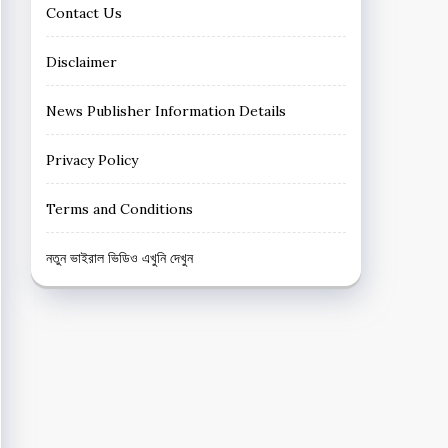
Contact Us
Disclaimer
News Publisher Information Details
Privacy Policy
Terms and Conditions
নতুন ভাইরাল ভিডিও এখুনি দেখুন