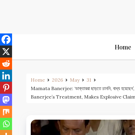
Skip
to
content
Home
Home
2026
May
31
Mamata Banerjee: ‘ডাক্তাররা ছাড়তে চাননি, বাধ্য হয়
Banerjee’s Treatment, Makes Explosive Clai