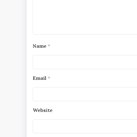
Name
*
Email
*
Website