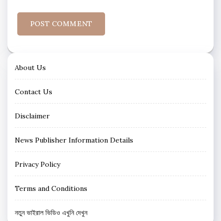
About Us
Contact Us
Disclaimer
News Publisher Information Details
Privacy Policy
Terms and Conditions
নতুন ভাইরাল ভিডিও এখুনি দেখুন