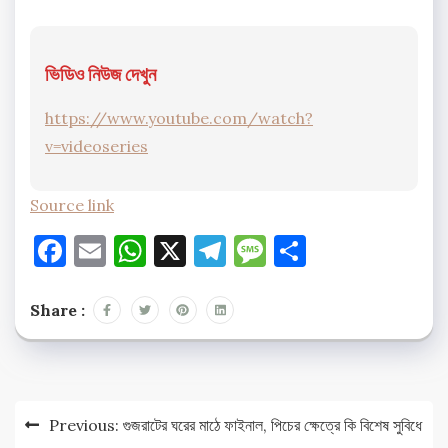
ভিডিও নিউজ দেখুন
https://www.youtube.com/watch?
v=videoseries
Source link
Facebook
Email
WhatsApp
X
Telegram
Message
Share
Share :
Post
Previous:
গুজরাটের ঘরের মাঠে ফাইনাল, পিচের ক্ষেত্রে কি বিশেষ সুবিধে