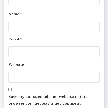
Name
*
Email
*
Website
Save my name, email, and website in this
browser for the next time I comment.