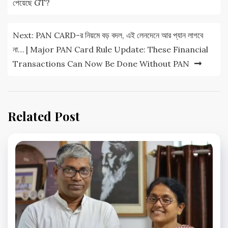
navigation
পেয়েছে GT?
Next:
PAN CARD-র নিয়মে বড় বদল, এই লেনদেনে আর প্যান লাগবে
না… | Major PAN Card Rule Update: These Financial
Transactions Can Now Be Done Without PAN
Related Post