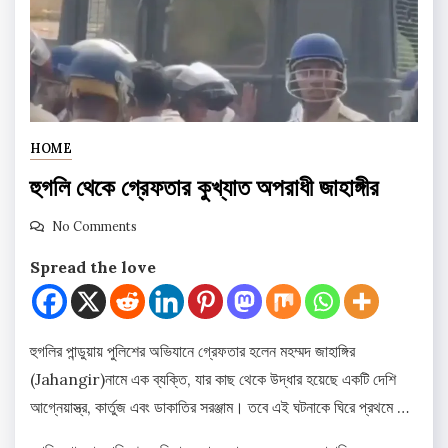
HOME
হুগলি থেকে গ্রেফতার কুখ্যাত অপরাধী জাহাঙ্গীর
No Comments
Spread the love
হুগলির পান্ডুয়ায় পুলিশের অভিযানে গ্রেফতার হলেন মহম্মদ জাহাঙ্গির
(Jahangir)নামে এক ব্যক্তি, যার কাছ থেকে উদ্ধার হয়েছে একটি দেশি
আগ্নেয়াস্ত্র, কার্তুজ এবং ডাকাতির সরঞ্জাম। তবে এই ঘটনাকে ঘিরে প্রথমে …