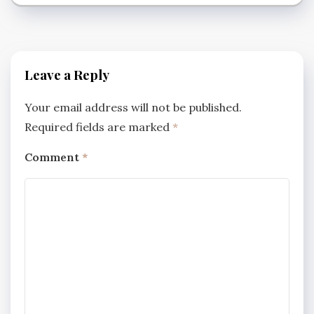
Leave a Reply
Your email address will not be published.
Required fields are marked
*
Comment
*