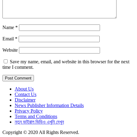
Name
*
Email
*
Website
Save my name, email, and website in this browser for the next
time I comment.
About Us
Contact Us
Disclaimer
News Publisher Information Details
Privacy Policy
Terms and Conditions
নতুন ভাইরাল ভিডিও এখুনি দেখুন
Copyright © 2020 All Rights Reserved.