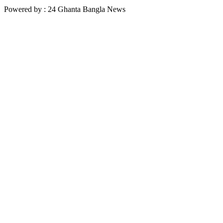
Powered by : 24 Ghanta Bangla News