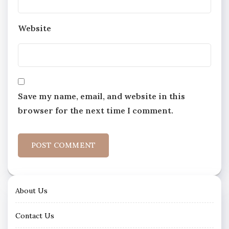
Website
Save my name, email, and website in this
browser for the next time I comment.
About Us
Contact Us