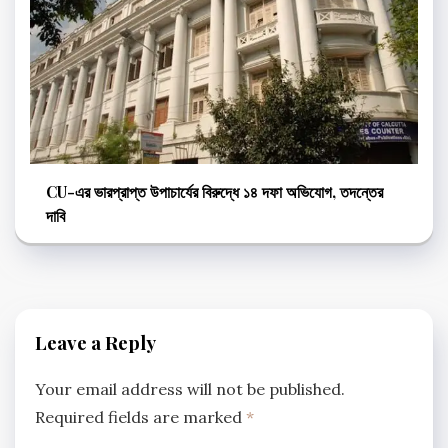
CU-এর ভারপ্রাপ্ত উপাচার্যের বিরুদ্ধে ১৪ দফা অভিযোগ, তদন্তের
দাবি
Leave a Reply
Your email address will not be published.
Required fields are marked
*