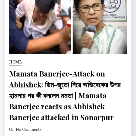
HOME
Mamata Banerjee-Attack on
Abhishek: ডিম-জুতো নিয়ে অভিষেকের উপর
হামলার পর কী বললেন মমতা | Mamata
Banerjee reacts as Abhishek
Banerjee attacked in Sonarpur
No Comments