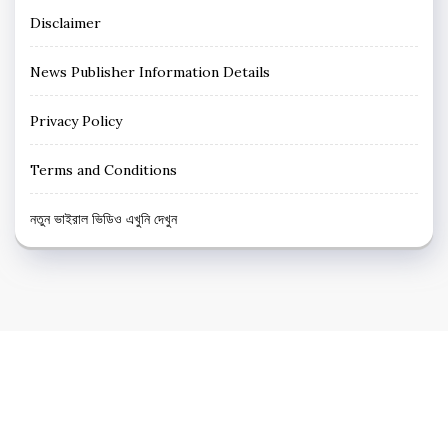
Disclaimer
News Publisher Information Details
Privacy Policy
Terms and Conditions
নতুন ভাইরাল ভিডিও এখুনি দেখুন