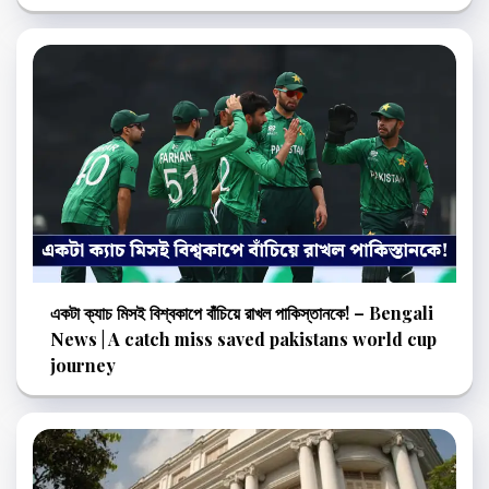
একটা ক্যাচ মিসই বিশ্বকাপে বাঁচিয়ে রাখল পাকিস্তানকে! – Bengali
News | A catch miss saved pakistans world cup
journey