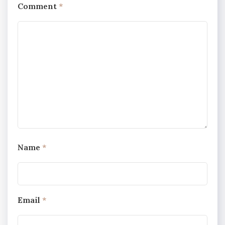
Comment
*
Name
*
Email
*