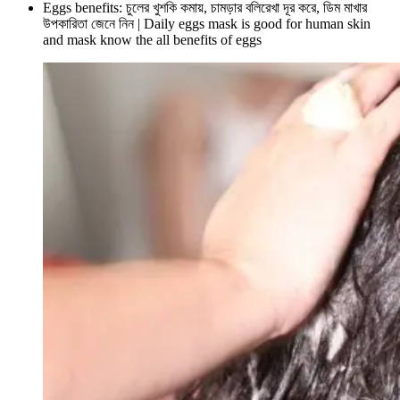
Eggs benefits: চুলের খুশকি কমায়, চামড়ার বলিরেখা দূর করে, ডিম মাখার
উপকারিতা জেনে নিন | Daily eggs mask is good for human skin
and mask know the all benefits of eggs