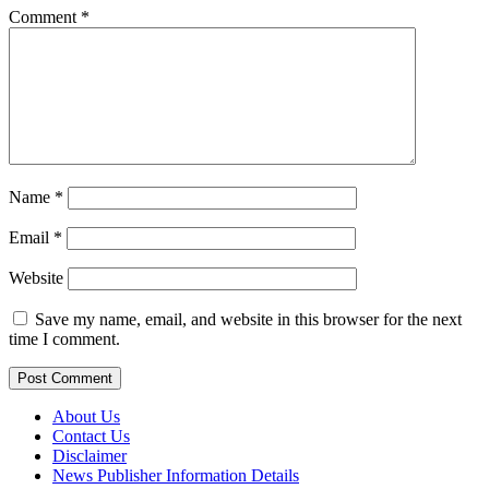
Comment
*
Name
*
Email
*
Website
Save my name, email, and website in this browser for the next
time I comment.
About Us
Contact Us
Disclaimer
News Publisher Information Details