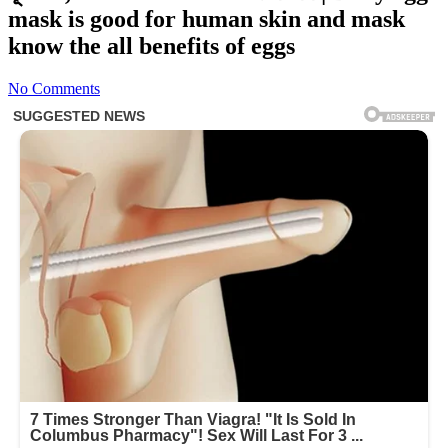
mask is good for human skin and mask
know the all benefits of eggs
No Comments