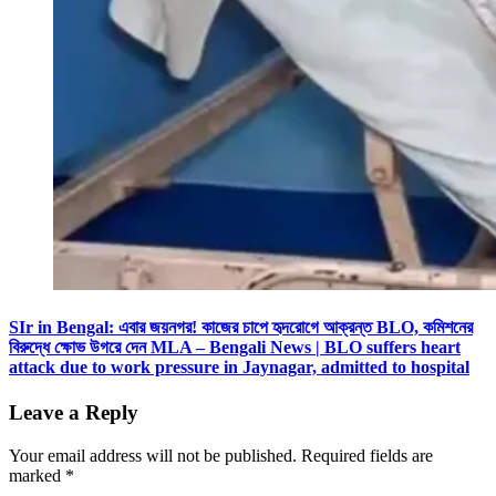
SIr in Bengal: এবার জয়নগর! কাজের চাপে হৃদরোগে আক্রন্ত BLO, কমিশনের
বিরুদ্ধে ক্ষোভ উগরে দেন MLA – Bengali News | BLO suffers heart
attack due to work pressure in Jaynagar, admitted to hospital
Leave a Reply
Your email address will not be published.
Required fields are
marked
*