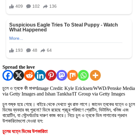
Spread the love
চুলে ও ত্বকে কী মাখল
Image Credit: Kyle Ericksen/WWD/Penske Media
via Getty Images and Ishan Tankha/IT Group via Getty Images
চুল শুষ্ক হয়ে গেছে। বাইরে থেকে দেখতে খুব রাফ লাগে। জানেন ত্বকের যত্নে ও চুলে
ডিমের ব্যবহার বহু পুরনো? ডিমে রয়েছে প্রচুর পরিমাণে প্রোটিন, ভিটামিন, খনিজ এবং
বায়োটিন, যা সৌন্দর্যচর্চায় দারুণ কাজ করে। নিচে চুল ও ত্বকে ডিম লাগানোর প্রধান
উপকারিতাগুলো দেওয়া হল:
চুলের যত্নে ডিমের উপকারিতা