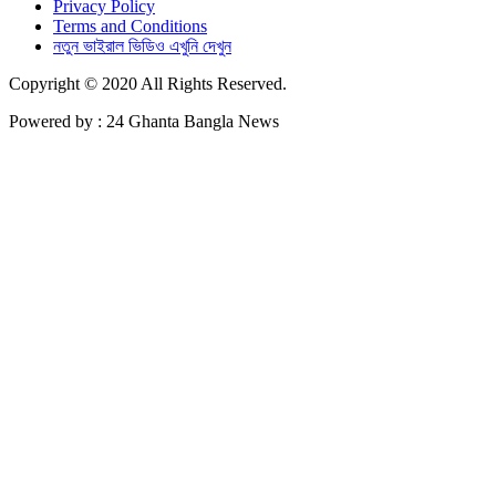
Privacy Policy
Terms and Conditions
নতুন ভাইরাল ভিডিও এখুনি দেখুন
Copyright © 2020 All Rights Reserved.
Powered by : 24 Ghanta Bangla News