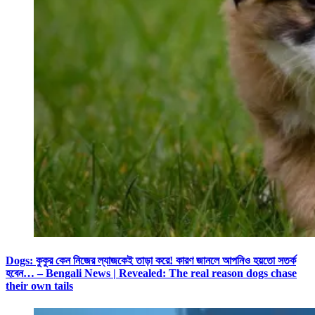
Dogs: কুকুর কেন নিজের ল্যাজকেই তাড়া করে! কারণ জানলে আপনিও হয়তো সতর্ক
হবেন… – Bengali News | Revealed: The real reason dogs chase
their own tails