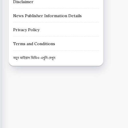
Disclaimer
News Publisher Information Details
Privacy Policy
Terms and Conditions
নতুন ভাইরাল ভিডিও এখুনি দেখুন