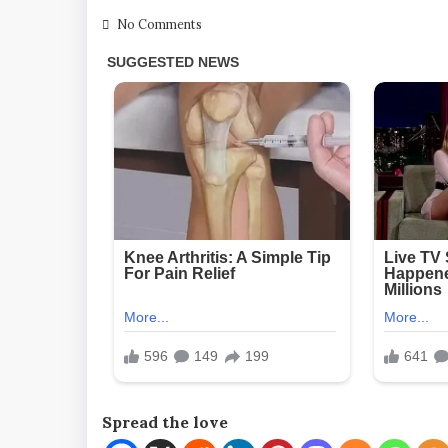
No Comments
Spread the love