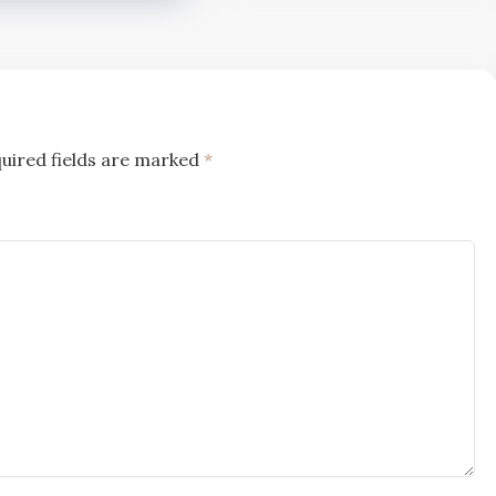
uired fields are marked
*