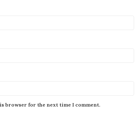
is browser for the next time I comment.