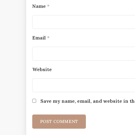
Name
*
Email
*
Website
Save my name, email, and website in th