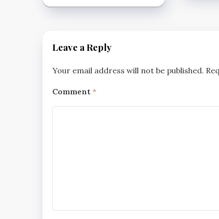
Leave a Reply
Your email address will not be published.
Req
Comment
*