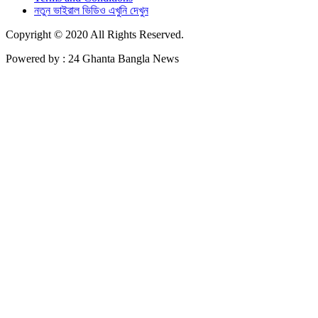
নতুন ভাইরাল ভিডিও এখুনি দেখুন
Copyright © 2020 All Rights Reserved.
Powered by : 24 Ghanta Bangla News