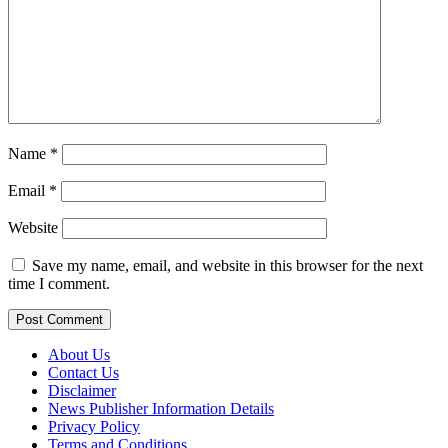
Name
*
Email
*
Website
Save my name, email, and website in this browser for the next
time I comment.
About Us
Contact Us
Disclaimer
News Publisher Information Details
Privacy Policy
Terms and Conditions