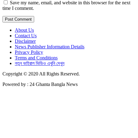
Save my name, email, and website in this browser for the next
time I comment.
About Us
Contact Us
Disclaimer
News Publisher Information Details
Privacy Policy
Terms and Conditions
নতুন ভাইরাল ভিডিও এখুনি দেখুন
Copyright © 2020 All Rights Reserved.
Powered by : 24 Ghanta Bangla News