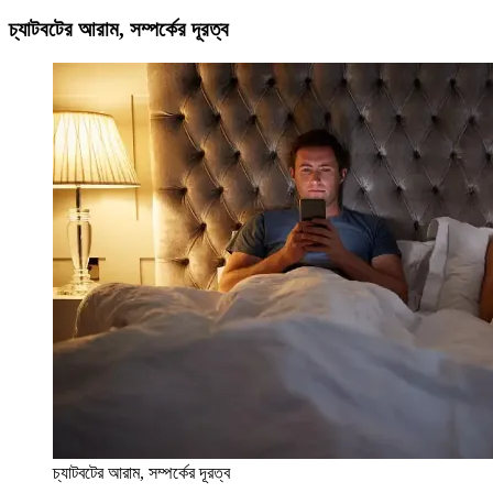
চ্যাটবটের আরাম, সম্পর্কের দূরত্ব
চ্যাটবটের আরাম, সম্পর্কের দূরত্ব