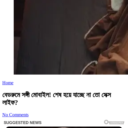
Home
বেডরুমে সঙ্গী মোবাইল! শেষ হয়ে যাচ্ছে না তো সেক্স
লাইফ?
No Comments