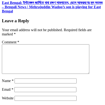
East Bengal: ইস্টবেঙ্গল জার্সিতে বাবা রক্ষণ সামলাতেন, ছেলে আক্রমণের মূল স্তম্ভ
– Bengali News | Mehrajuddin Wadoo’s son is playing for East
Bengal
Leave a Reply
Your email address will not be published.
Required fields are
marked
*
Comment
*
Name
*
Email
*
Website