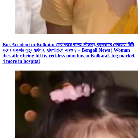
Bus Accident in Kolkata: ফের শহরে বাসের দৌরাত্ম্য, বড়বাজারে বেপরোয়া মিনি
বাসের ধাক্কায় মৃত্যু মহিলার, হাসপাতালে আরও ৪ – Bengali News | Woman
dies after being hit by reckless mini bus in Kolkata’s big market,
4 more in hospital