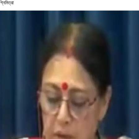
্নিমিত্রা