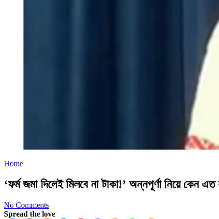
Home
‘ফর্ম জমা দিলেই মিলবে না টাকা!’ অন্নপূর্ণা নিয়ে কেন এ
No Comments
Spread the love