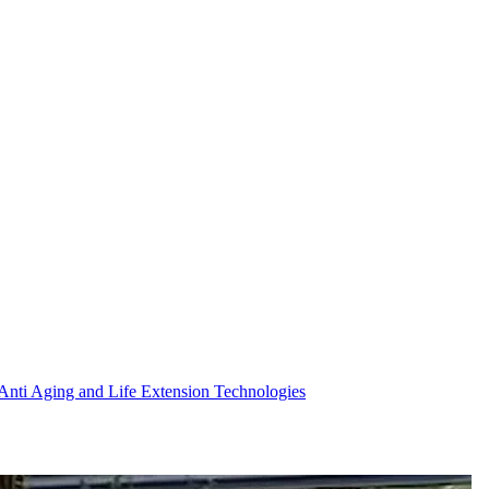
 in Anti Aging and Life Extension Technologies