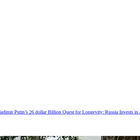
| Vladimir Putin’s 26 dollar Billion Quest for Longevity: Russia Invests