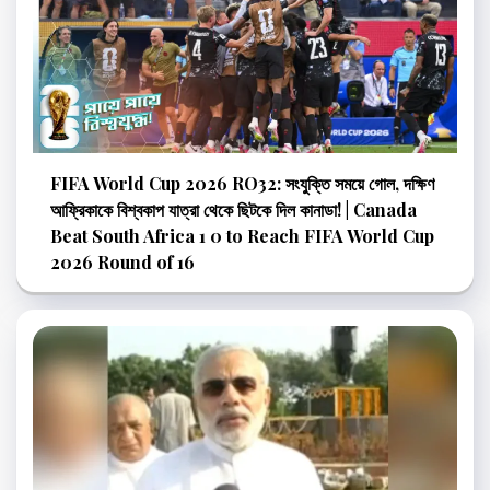
FIFA World Cup 2026 RO32: সংযুক্তি সময়ে গোল, দক্ষিণ
আফ্রিকাকে বিশ্বকাপ যাত্রা থেকে ছিটকে দিল কানাডা! | Canada
Beat South Africa 1 0 to Reach FIFA World Cup
2026 Round of 16