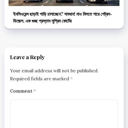
ইনসিওরেন্স ছাড়াই গাড়ি চালাচ্ছেন? সাবধান! নাও মিলতে পারে পেট্রল-
ডিজ়েল, এক গুচ্ছ প্রস্তাব সুপ্রিম কোর্টের
Leave a Reply
Your email address will not be published.
Required fields are marked
*
Comment
*