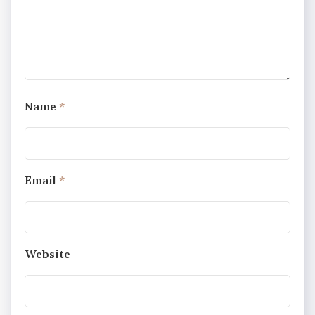
Name
*
Email
*
Website