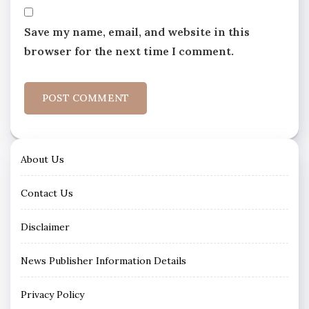
Save my name, email, and website in this
browser for the next time I comment.
About Us
Contact Us
Disclaimer
News Publisher Information Details
Privacy Policy