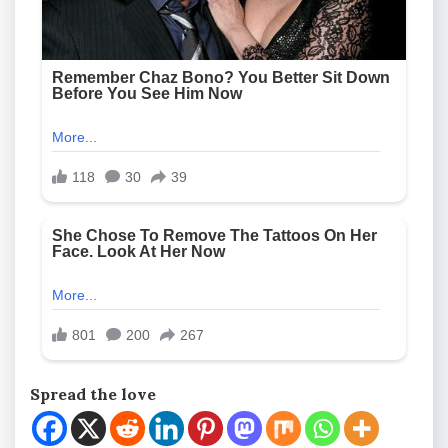
Spread the love