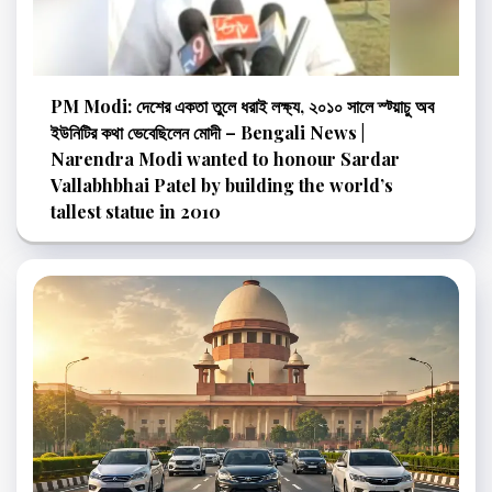
PM Modi: দেশের একতা তুলে ধরাই লক্ষ্য, ২০১০ সালে স্ট্য়াচু অব
ইউনিটির কথা ভেবেছিলেন মোদী – Bengali News |
Narendra Modi wanted to honour Sardar
Vallabhbhai Patel by building the world’s
tallest statue in 2010