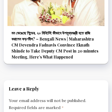
মন ভেঙেছে শিন্ডের, ২০ মিনিটেই কীভাবে উপমুখ্যমন্ত্রী হতে রাজি
করালেন ফড়ণবীস? – Bengali News | Maharashtra
CM Devendra Fadnavis Convince Eknath
Shinde to Take Deputy CM Post in 20 minutes
Meeting, Here’s What Happened
Leave a Reply
Your email address will not be published.
Required fields are marked
*