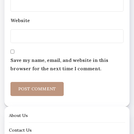
Website
Save my name, email, and website in this
browser for the next time I comment.
About Us
Contact Us