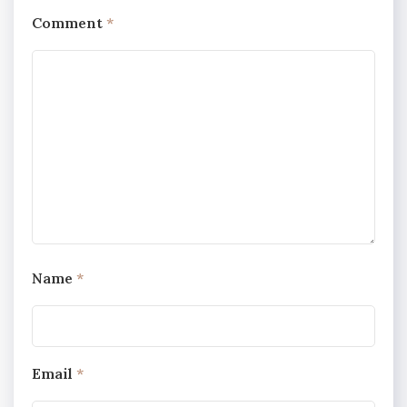
Comment
*
Name
*
Email
*