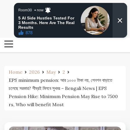
Skip
24 Ghanta Bengali News
to
24 Ghanta Bangla News
content
Home
2026
May
2
EPS minimum pension: আর ১০০০ টাকা নয়, পেনশন বাড়াতে
চলেছে সরকার? শীঘ্রই মিলবে সুখবর – Bengali News | EPS
Pension Hike: Minimum Pension May Rise to 7500
rs, Who will benefit Most