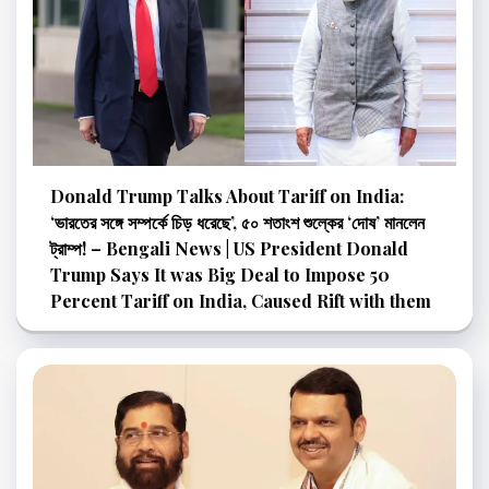
Donald Trump Talks About Tariff on India:
‘ভারতের সঙ্গে সম্পর্কে চিড় ধরেছে’, ৫০ শতাংশ শুল্কের ‘দোষ’ মানলেন
ট্রাম্প! – Bengali News | US President Donald
Trump Says It was Big Deal to Impose 50
Percent Tariff on India, Caused Rift with them