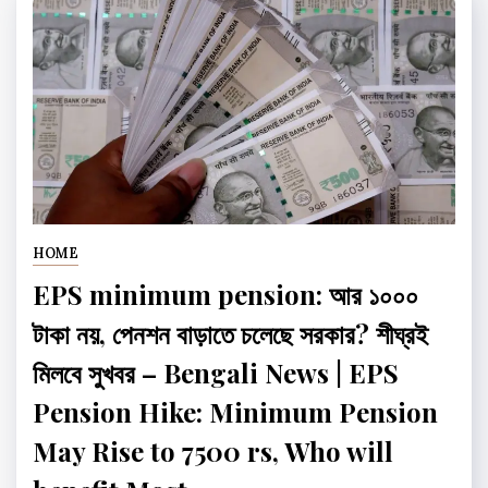
HOME
EPS minimum pension: আর ১০০০
টাকা নয়, পেনশন বাড়াতে চলেছে সরকার? শীঘ্রই
মিলবে সুখবর – Bengali News | EPS
Pension Hike: Minimum Pension
May Rise to 7500 rs, Who will