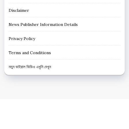
Disclaimer
News Publisher Information Details
Privacy Policy
Terms and Conditions
নতুন ভাইরাল ভিডিও এখুনি দেখুন