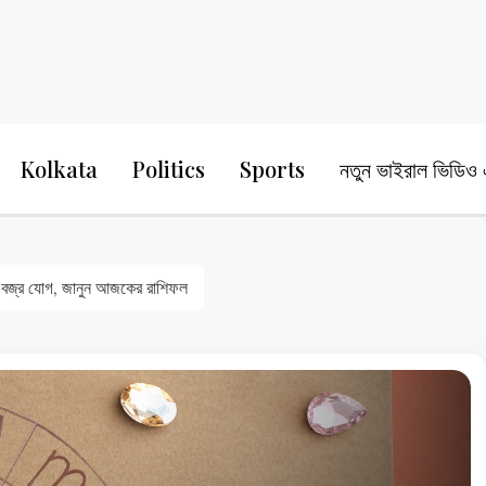
24 Ghanta Bengali News
24 Ghanta B
Kolkata
Politics
Sports
নতুন ভাইরাল ভিডিও এ
ীতে বজ্র যোগ, জানুন আজকের রাশিফল