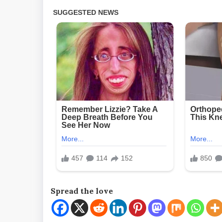
Spread the love