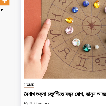
HOME
বৈশাখ শুক্লা চতুর্দশীতে বজ্র যোগ, জানুন আ
No Comments