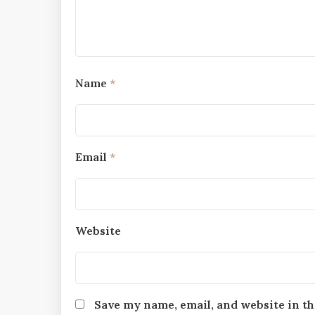
Name
*
Email
*
Website
Save my name, email, and website in th