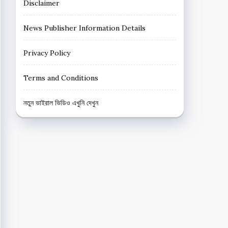
Disclaimer
News Publisher Information Details
Privacy Policy
Terms and Conditions
নতুন ভাইরাল ভিডিও এখুনি দেখুন