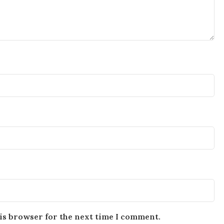
is browser for the next time I comment.