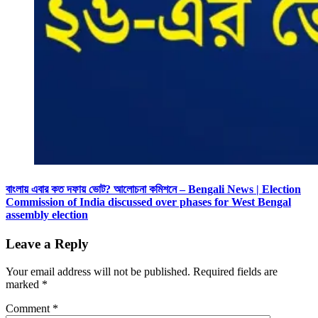
বাংলায় এবার কত দফায় ভোট? আলোচনা কমিশনে – Bengali News | Election
Commission of India discussed over phases for West Bengal
assembly election
Leave a Reply
Your email address will not be published.
Required fields are
marked
*
Comment
*