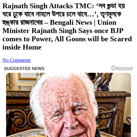
Rajnath Singh Attacks TMC: ‘সব গুন্ডা হয়
ঘরে ঢুকে যাবে নাহলে উপরে চলে যাবে…’, তৃণমূলকে
হুঙ্কার রাজনাথের – Bengali News | Union
Minister Rajnath Singh Says once BJP
comes to Power, All Goons will be Scared
inside Home
No Comments