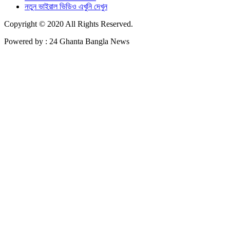
নতুন ভাইরাল ভিডিও এখুনি দেখুন
Copyright © 2020 All Rights Reserved.
Powered by : 24 Ghanta Bangla News