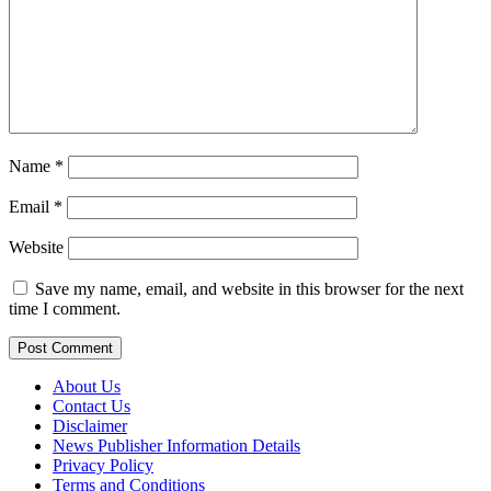
Name
*
Email
*
Website
Save my name, email, and website in this browser for the next
time I comment.
About Us
Contact Us
Disclaimer
News Publisher Information Details
Privacy Policy
Terms and Conditions