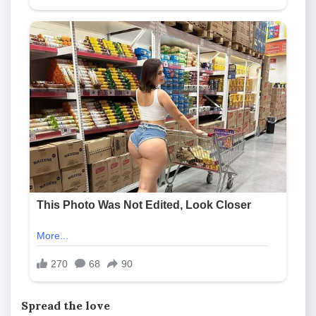
Spread the love