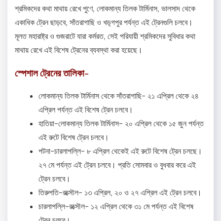
শ্রমিকদের কথা মাথায় রেখে পুণে, লোকমান্য তিলক টার্মিনাস, ভালসাদ থেকে
একাধিক ট্রেন ছাড়বে, সাঁতরাগাছি ও খড়্গপুর পর্যন্ত এই ট্রেনগুলি চলবে।
মূলত মহারাষ্ট্র ও গুজরাটে যারা কর্মরত, সেই পরিযায়ী শ্রমিকদের সুবিধার কথা
মাথায় রেখে এই বিশেষ ট্রেনের ব্যবস্থা করা হয়েছে।
স্পেশাল ট্রেনের তালিকা-
লোকমান্য তিলক টার্মিনাস থেকে সাঁতরাগাছি- ২১ এপ্রিল থেকে ২৪
এপ্রিল পর্যন্ত এই বিশেষ ট্রেন চলবে।
হাতিয়া-লোকমান্য তিলক টার্মিনাস- ২০ এপ্রিল থেকে ১৫ জুন পর্যন্ত
এই রুটে বিশেষ ট্রেন চলবে।
পটনা-চারলাপল্লি- ৮ এপ্রিল থেকেই এই রুটে বিশেষ ট্রেন চলছে।
২৭ মে পর্যন্ত এই ট্রেন চলবে। প্রতি সোমবার ও বুধবার করে এই
ট্রেন চলবে।
তিরুপতি-রক্সৌল- ১৩ এপ্রিল, ২০ ও ২৭ এপ্রিল এই ট্রেন চলবে।
চারলাপল্লি-রক্সৌল- ১২ এপ্রিল থেকে ৩১ মে পর্যন্ত এই বিশেষ
ট্রেন চলবে।