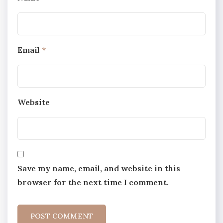
Email
*
Website
Save my name, email, and website in this
browser for the next time I comment.