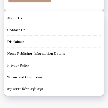
About Us
Contact Us
Disclaimer
News Publisher Information Details
Privacy Policy
Terms and Conditions
নতুন ভাইরাল ভিডিও এখুনি দেখুন