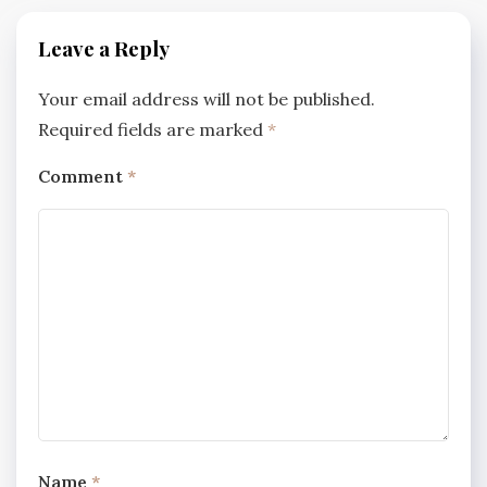
Leave a Reply
Your email address will not be published.
Required fields are marked
*
Comment
*
Name
*