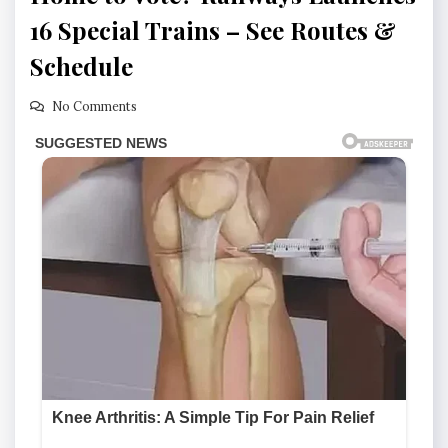
16 Special Trains – See Routes &
Schedule
No Comments