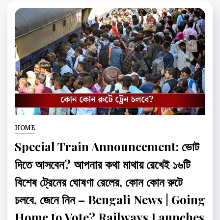
HOME
Special Train Announcement: ভোট
দিতে আসবেন? আপনার কথা মাথায় রেখেই ১৬টি
বিশেষ ট্রেনের ঘোষণা রেলের, কোন কোন রুটে
চলবে, জেনে নিন – Bengali News | Going
Home to Vote? Railways Launches