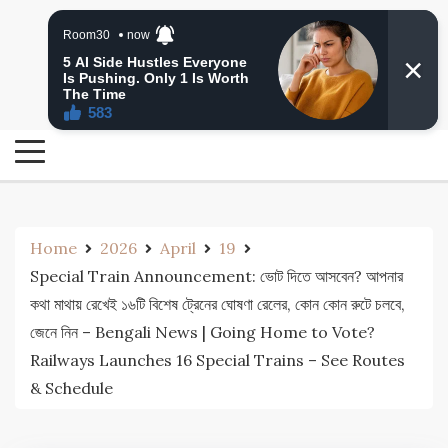
Skip
24 Ghanta Bengali News
to
24 Ghanta Bangla News
content
Home
2026
April
19
Special Train Announcement: ভোট দিতে আসবেন? আপনার
কথা মাথায় রেখেই ১৬টি বিশেষ ট্রেনের ঘোষণা রেলের, কোন কোন রুটে চলবে,
জেনে নিন – Bengali News | Going Home to Vote?
Railways Launches 16 Special Trains – See Routes
& Schedule