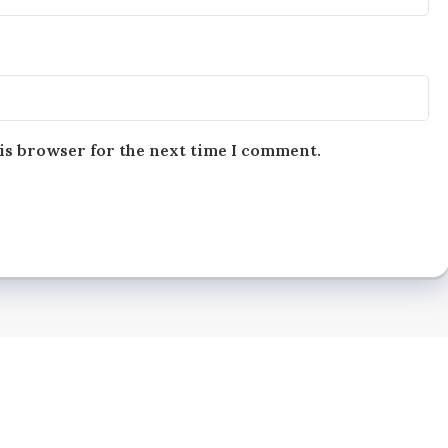
is browser for the next time I comment.