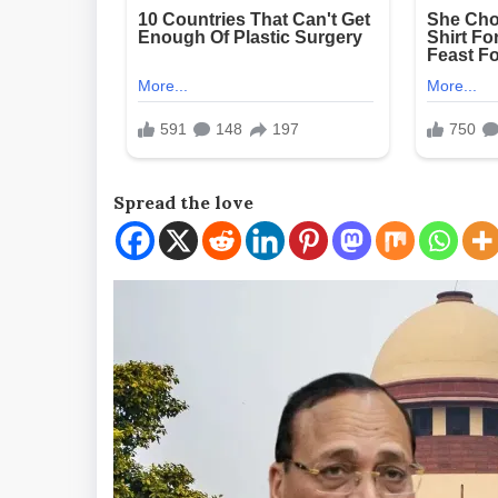
Spread the love