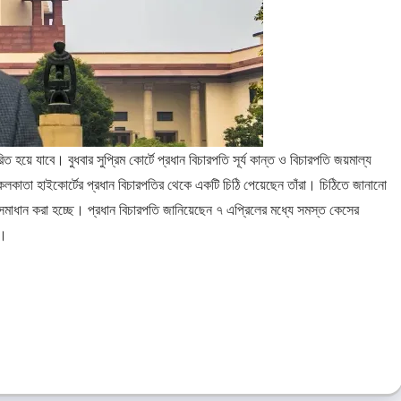
িত হয়ে যাবে। বুধবার সুপ্রিম কোর্টে প্রধান বিচারপতি সূর্য কান্ত ও বিচারপতি জয়মাল্য
ই কলকাতা হাইকোর্টের প্রধান বিচারপতির থেকে একটি চিঠি পেয়েছেন তাঁরা। চিঠিতে জানানো
মাধান করা হচ্ছে। প্রধান বিচারপতি জানিয়েছেন ৭ এপ্রিলের মধ্যে সমস্ত কেসের
ে।
e
e