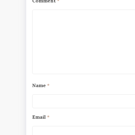
Comment
*
Name
*
Email
*