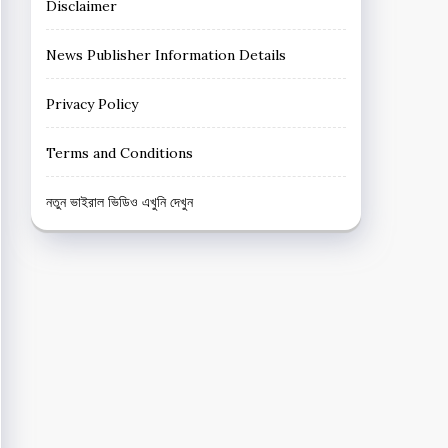
Disclaimer
News Publisher Information Details
Privacy Policy
Terms and Conditions
নতুন ভাইরাল ভিডিও এখুনি দেখুন