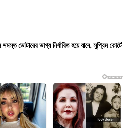
স্ত ভোটারের ভাগ্য নির্ধারিত হয়ে যাবে, সুপ্রিম কোর্টে