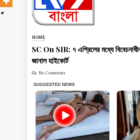
HOME
SC On SIR: ৭ এপ্রিলের মধ্যে বিবেচনাধীন সম
জানাল হাইকোর্ট
No Comments