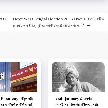
সোনা
Next:
West Bengal Election 2026 Live: কলকাতা একাধিক
জায়গায় হানা ইডির, সুপ্রিম কোর্টে এসআইআর মামলার শুনানি
 Economy: শক্তিশালী
26th January Special:
রতের অর্থনৈতিক ভিত্তি, এই
দেশেই নয়, বিদেশের মাটিতেও সেরার