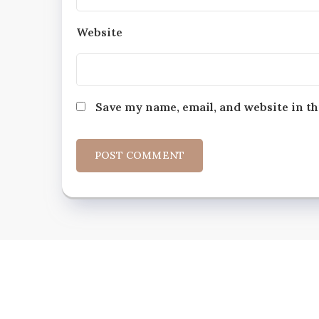
Website
Save my name, email, and website in th