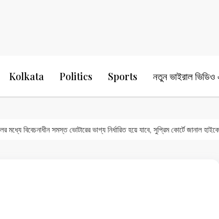
24 Ghanta Bengali News
24 Ghanta B
Kolkata
Politics
Sports
নতুন ভাইরাল ভিডিও এ
ধ্যে বিবেচনাধীন সমস্ত ভোটারের ভাগ্য নির্ধারিত হয়ে যাবে, সুপ্রিম কোর্টে জানাল হাইকোর