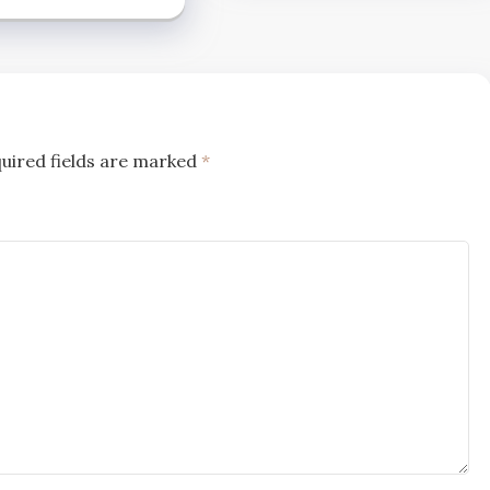
uired fields are marked
*