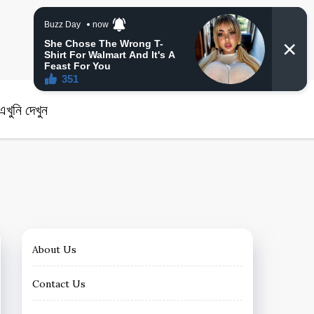
angla News
খুনি দেখুন
About Us
Contact Us