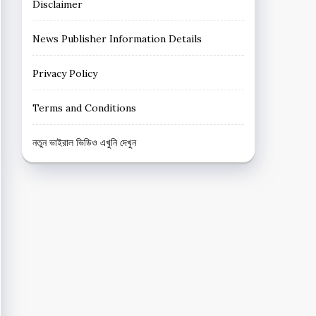
Disclaimer
News Publisher Information Details
Privacy Policy
Terms and Conditions
নতুন ভাইরাল ভিডিও এখুনি দেখুন