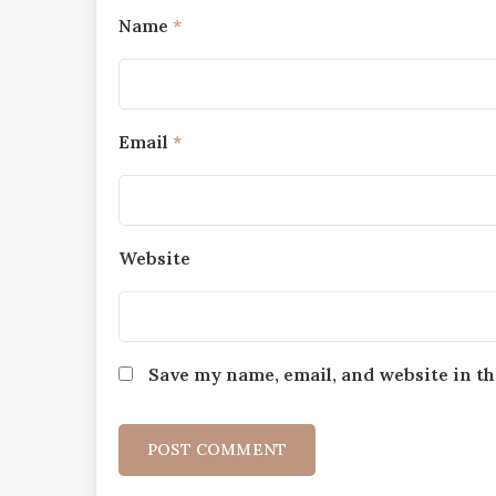
Name
*
Email
*
Website
Save my name, email, and website in th