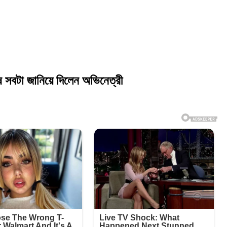
ে সবটা জানিয়ে দিলেন অভিনেত্রী