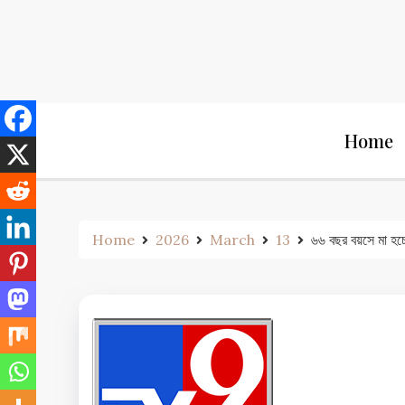
Skip
to
content
Home
Home
2026
March
13
৬৬ বছর বয়সে মা হচ্