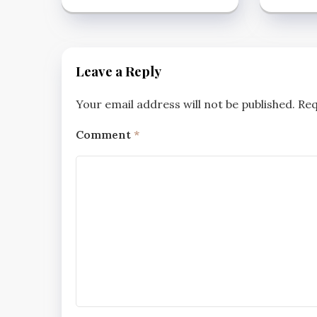
Leave a Reply
Your email address will not be published.
Req
Comment
*