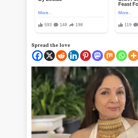
Spread the love