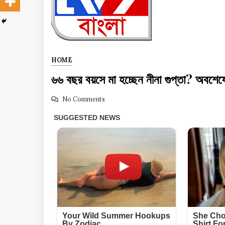
HOME
৬৬ বছর বয়সে মা হচ্ছেন নীনা গুপ্তা? অবশেষ
No Comments