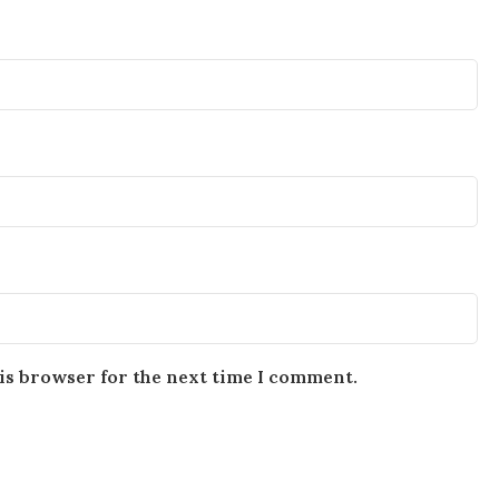
is browser for the next time I comment.