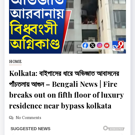
HOME
Kolkata: বাইপাসের ধারে অভিজাত আবাসনের
পাঁচতলায় আগুন – Bengali News | Fire
breaks out on fifth floor of luxury
residence near bypass kolkata
No Comments