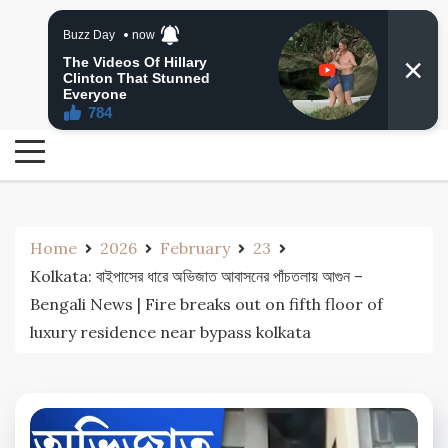
Skip
24 Ghanta Bengali News
to
24 Ghanta Bangla News
content
Home
2026
February
23
Kolkata: বাইপাসের ধারে অভিজাত আবাসনের পাঁচতলায় আগুন –
Bengali News | Fire breaks out on fifth floor of
luxury residence near bypass kolkata