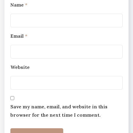
Name
*
Email
*
Website
Save my name, email, and website in this
browser for the next time I comment.