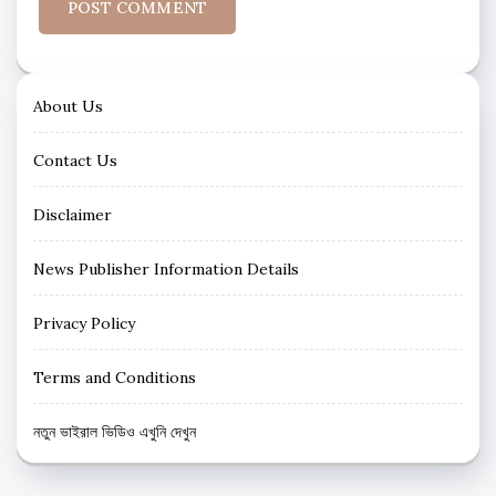
About Us
Contact Us
Disclaimer
News Publisher Information Details
Privacy Policy
Terms and Conditions
নতুন ভাইরাল ভিডিও এখুনি দেখুন