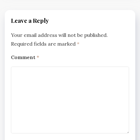
Leave a Reply
Your email address will not be published.
Required fields are marked
*
Comment
*