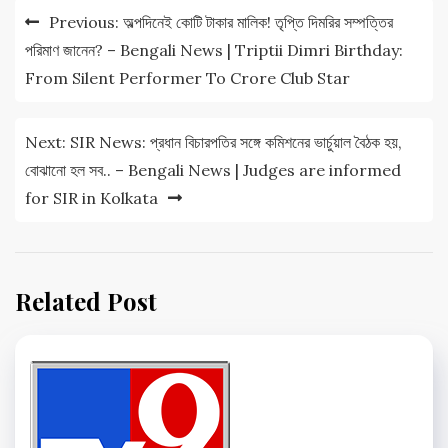
Post
Previous:
অল্পদিনেই কোটি টাকার মালিক! তৃপ্তি দিমরির সম্পত্তির
navigation
পরিমাণ জানেন? – Bengali News | Triptii Dimri Birthday:
From Silent Performer To Crore Club Star
Next:
SIR News: প্রধান বিচারপতির সঙ্গে কমিশনের ভার্চুয়াল বৈঠক হয়,
বোঝানো হল সব.. – Bengali News | Judges are informed
for SIR in Kolkata
Related Post