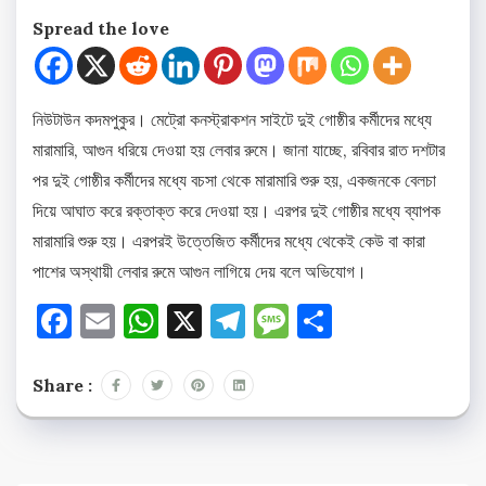
Spread the love
নিউটাউন কদমপুকুর। মেট্রো কনস্ট্রাকশন সাইটে দুই গোষ্ঠীর কর্মীদের মধ্যে
মারামারি, আগুন ধরিয়ে দেওয়া হয় লেবার রুমে। জানা যাচ্ছে, রবিবার রাত দশটার
পর দুই গোষ্ঠীর কর্মীদের মধ্যে বচসা থেকে মারামারি শুরু হয়, একজনকে বেলচা
দিয়ে আঘাত করে রক্তাক্ত করে দেওয়া হয়। এরপর দুই গোষ্ঠীর মধ্যে ব্যাপক
মারামারি শুরু হয়। এরপরই উত্তেজিত কর্মীদের মধ্যে থেকেই কেউ বা কারা
পাশের অস্থায়ী লেবার রুমে আগুন লাগিয়ে দেয় বলে অভিযোগ।
Facebook
Email
WhatsApp
X
Telegram
Message
Share
Share :