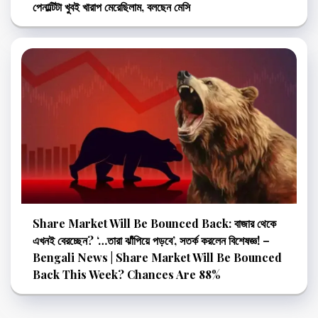
পেনাল্টিটা খুবই খারাপ মেরেছিলাম, বলছেন মেসি
Share Market Will Be Bounced Back: বাজার থেকে
এখনই বেরচ্ছেন? ‘…তারা ঝাঁপিয়ে পড়বে’, সতর্ক করলেন বিশেষজ্ঞ! –
Bengali News | Share Market Will Be Bounced
Back This Week? Chances Are 88%