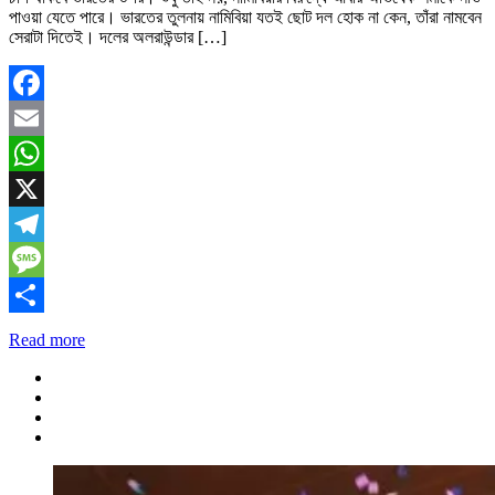
পাওয়া যেতে পারে। ভারতের তুলনায় নামিবিয়া যতই ছোট দল হোক না কেন, তাঁরা নামবেন
সেরাটা দিতেই। দলের অলরাউন্ডার […]
Facebook
Email
WhatsApp
X
Telegram
Message
Share
Read more