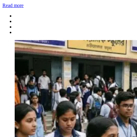
Share
Read more