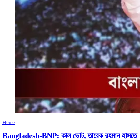
Home
Bangladesh-BNP: কাল ভোট, তারেক রহমান হাসতে