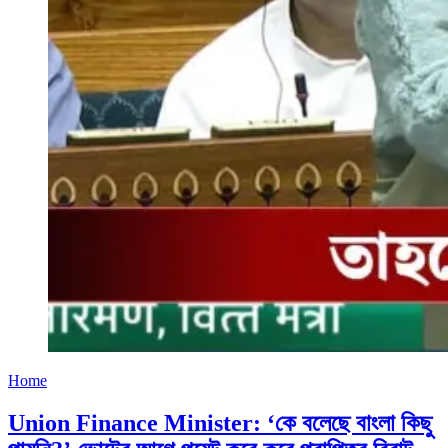
Home
Union Finance Minister: ‘কে বলেছে বাংলা কিছু