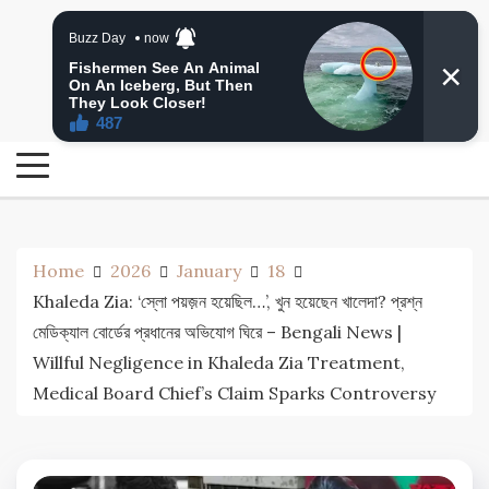
Skip
24 Ghanta Bengali News
to
24 Ghanta Bangla News
content
Home
2026
January
18
Khaleda Zia: ‘স্লো পয়জ়ন হয়েছিল…’, খুন হয়েছেন খালেদা? প্রশ্ন
মেডিক্যাল বোর্ডের প্রধানের অভিযোগ ঘিরে – Bengali News |
Willful Negligence in Khaleda Zia Treatment,
Medical Board Chief’s Claim Sparks Controversy