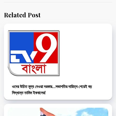
Related Post
ওদের উচিত মূল্য দেওয়া দরকার…সভাপতির দায়িত্ব পেয়েই বড়
সিদ্ধান্ত তামিম ইকবালের!