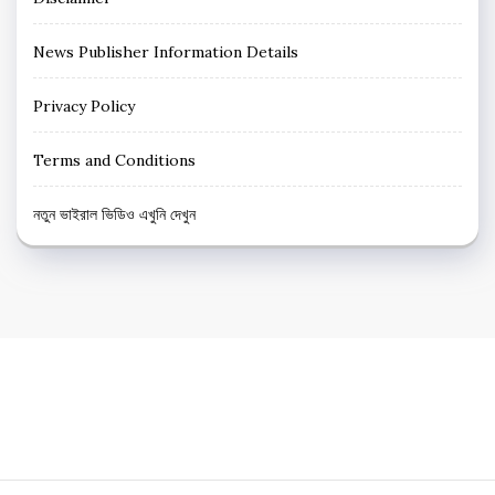
News Publisher Information Details
Privacy Policy
Terms and Conditions
নতুন ভাইরাল ভিডিও এখুনি দেখুন