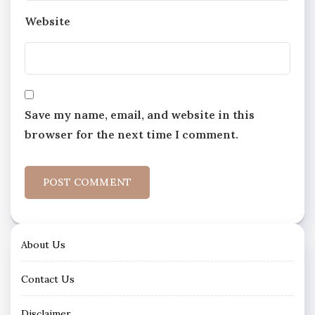
Website
Save my name, email, and website in this
browser for the next time I comment.
About Us
Contact Us
Disclaimer