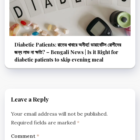
Diabetic Patients: রাতের খাবারে অনীহা! ডায়াবেটিস রোগীদের
জন্য লাভ না ক্ষতি? – Bengali News | Is it Right for
diabetic patients to skip evening meal
Leave a Reply
Your email address will not be published.
Required fields are marked
*
Comment
*