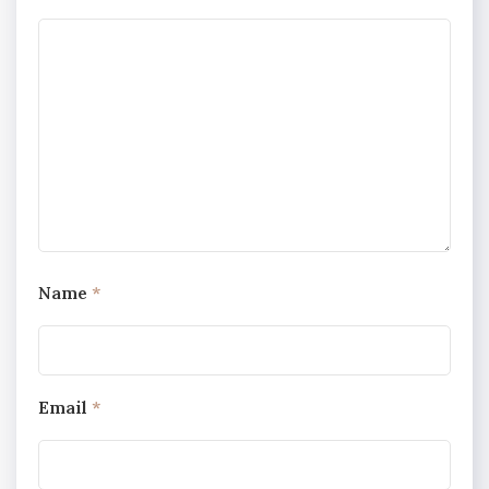
Name
*
Email
*