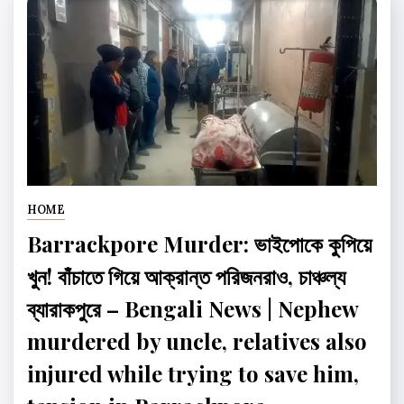
HOME
Barrackpore Murder: ভাইপোকে কুপিয়ে
খুন! বাঁচাতে গিয়ে আক্রান্ত পরিজনরাও, চাঞ্চল্য
ব্যারাকপুরে – Bengali News | Nephew
murdered by uncle, relatives also
injured while trying to save him,