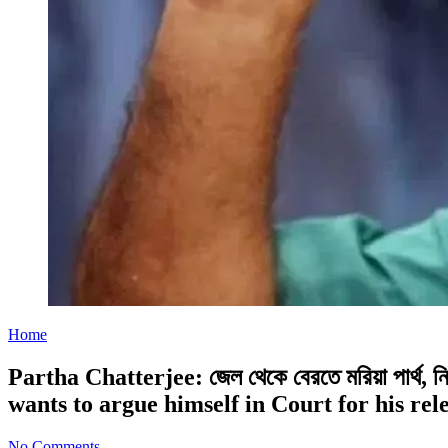
Home
Partha Chatterjee: জেল থেকে বেরতে মরিয়া পার্
wants to argue himself in Court for his rel
No Comments