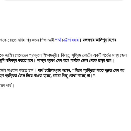
বেরতে মরিয়া প্রাক্তন শিক্ষামন্ত্রী
পার্থ চট্টোপাধ্যায়
।
মঙ্গলবার আলিপুর বিশেষ
 জামিন পেয়েছেন প্রাক্তন শিক্ষামন্ত্রী। কিন্তু, সুপ্রিম কোর্টের একটি শর্তের জন্য জেল
নবন্দি নথিবদ্ধ করতে হবে। সাক্ষ্য গ্রহণ শেষ হলে পার্থকে জেল থেকে ছাড়া হবে।
ে নিজেই সওয়াল করতে চান।
পার্থ চট্টোপাধ্যায় বলেন, “বিচার প্রক্রিয়া যাতে দ্রুত শেষ হয়
ণ প্রক্রিয়া টেনে নিয়ে যাওয়া হচ্ছে, তাতে কিছু বোঝা যাচ্ছে না।”
করেন পার্থ।