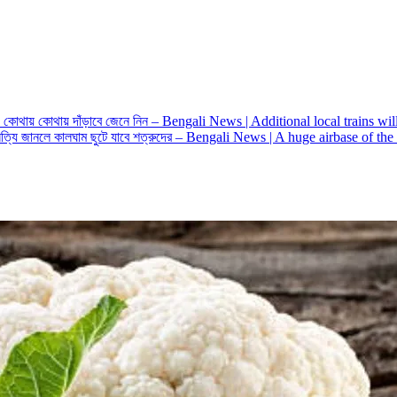
ন, কোথায় কোথায় দাঁড়াবে জেনে নিন – Bengali News | Additional local trains 
 সত্যি জানলে কালঘাম ছুটে যাবে শত্রুদের – Bengali News | A huge airbase of t