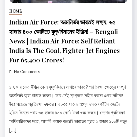
HOME
Indian Air Force: আত্মনির্ভর ভারতই লক্ষ্য, ৬৫
হাজার ৪০০ কোটিতে যুদ্ধবিমানের ইঞ্জিন! – Bengali
News | Indian Air Force: Self Reliant
India Is The Goal, Fighter Jet Engines
For 65,400 Crores!
No Comments
১ হাজার ১০০ ইঞ্জিন কোন যুদ্ধবিমানে লাগাবে ভারত? প্রতিরক্ষা ক্ষেত্রে সম্পূর্ণ
আত্মনির্ভর হতে চাইছে ভারত। আর সেই স্বপ্নকে সত্যি করতে এবার সত্যিই
উঠে পড়েছে প্রতিরক্ষা দফতর। ২০৩৫ সালের মধ্যে ভারত ফাইটার জেটের
ইঞ্জিন কিনতে প্রায় ৬৫ হাজার ৪০০ কোটি টাকা খরচ করবে। দেশের প্রতিরক্ষা
আধিকারিকদের মতে, আগামী কয়েক বছরেই ভারতের প্রায় ১ হাজার ১০০টি নতুন
[…]