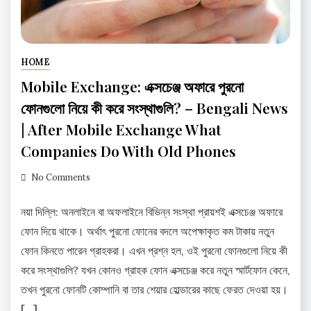
HOME
Mobile Exchange: এক্সচেঞ্জ অফারে পুরনো
ফোনগুলো নিয়ে কী করে সংস্থাগুলি? – Bengali News
| After Mobile Exchange What
Companies Do With Old Phones
No Comments
নয়া দিল্লি: অনলাইনে বা অফলাইনে বিভিন্ন সংস্থা প্রায়শই এক্সচেঞ্জ অফারে
ফোন দিয়ে থাকে। অর্থাৎ পুরনো ফোনের বদলে অপেক্ষাকৃত কম টাকায় নতুন
ফোন কিনতে পারেন গ্রাহকরা। এখন প্রশ্ন হল, ওই পুরনো ফোনগুলো নিয়ে কী
করে সংস্থাগুলি? যখন কোনও গ্রাহক ফোন এক্সচেঞ্জ করে নতুন স্মার্টফোন কেনে,
তখন পুরনো ফোনটি কোম্পানি বা তার শেয়ার হোল্ডারের কাছে ফেরত দেওয়া হয়।
[…]