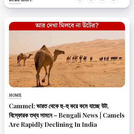
HOME
Cammel: ভারত থেকে হু-হু করে কমে যাচ্ছে উট,
বিস্ফোরক তথ্য সামনে – Bengali News | Camels
Are Rapidly Declining In India