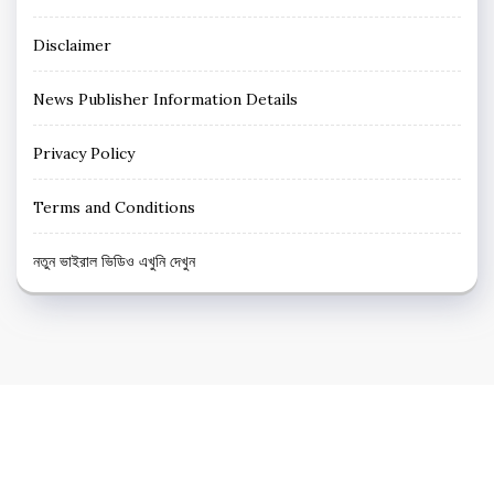
Disclaimer
News Publisher Information Details
Privacy Policy
Terms and Conditions
নতুন ভাইরাল ভিডিও এখুনি দেখুন