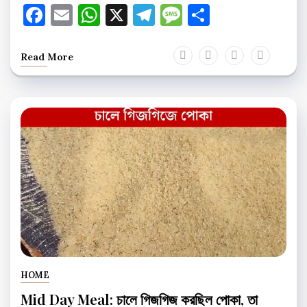
Facebook
Email
WhatsApp
X
Telegram
Message
Share
Read More
HOME
Mid Day Meal: চালে গিজগিজ করছিল পোকা, তা