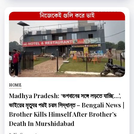
HOME
Madhya Pradesh: ‘ভগবানের সঙ্গে লড়তে যাচ্ছি…’,
ভাইয়ের মৃত্যুর পরই চরম সিদ্ধান্ত – Bengali News |
Brother Kills Himself After Brother’s
Death In Murshidabad