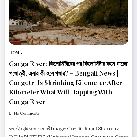
HOME
Ganga River: কিলোমিটারের পর কিলোমিটার কমে যাচ্ছে
গঙ্গোত্রী, এবার কী হবে গঙ্গার? – Bengali News |
Gangotri Is Shrinking Kilometer After
Kilometer What Will Happing With
Ganga River
No Comments
ক্রমেই ছোট হচ্ছে গঙ্গোত্রীImage Credit: Rahul Sharma/
INDIAPICTURE/Universal Images Group via Getty